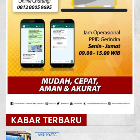
KABAR TERBARU
AKSI NYATA