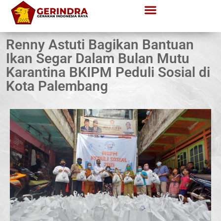
Renny Astuti Bagikan Bantuan
Ikan Segar Dalam Bulan Mutu
Karantina BKIPM Peduli Sosial di
Kota Palembang