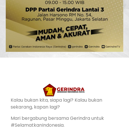
Kalau bukan kita, siapa lagi? Kalau bukan
sekarang, kapan lagi?
Mari bergabung bersama Gerindra untuk
#SelamatkanIndonesia.