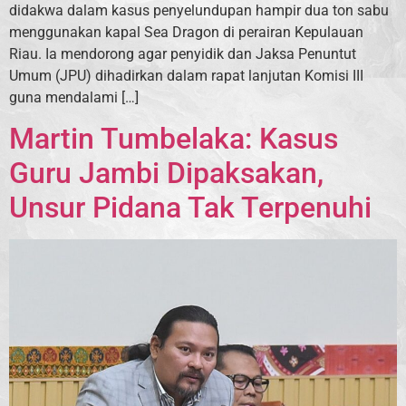
didakwa dalam kasus penyelundupan hampir dua ton sabu
menggunakan kapal Sea Dragon di perairan Kepulauan
Riau. Ia mendorong agar penyidik dan Jaksa Penuntut
Umum (JPU) dihadirkan dalam rapat lanjutan Komisi III
guna mendalami […]
Martin Tumbelaka: Kasus
Guru Jambi Dipaksakan,
Unsur Pidana Tak Terpenuhi