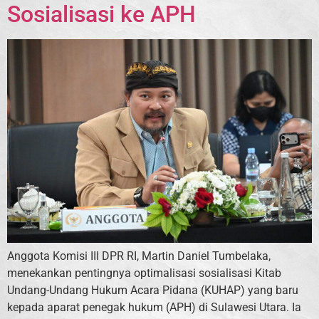
Sosialisasi ke APH
Anggota Komisi III DPR RI, Martin Daniel Tumbelaka,
menekankan pentingnya optimalisasi sosialisasi Kitab
Undang-Undang Hukum Acara Pidana (KUHAP) yang baru
kepada aparat penegak hukum (APH) di Sulawesi Utara. Ia