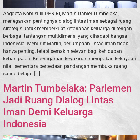
Anggota Komisi III DPR RI, Martin Daniel Tumbelaka,
menegaskan pentingnya dialog lintas iman sebagai ruang
strategis untuk memperkuat ketahanan keluarga di tengah
berbagai tantangan multidimensi yang dihadapi bangsa
Indonesia. Menurut Martin, perjumpaan lintas iman tidak
hanya penting, tetapi semakin relevan bagi kehidupan
kebangsaan. Keberagaman keyakinan merupakan kekayaan
nilai, sementara perbedaan pandangan membuka ruang
saling belajar […]
Martin Tumbelaka: Parlemen
Jadi Ruang Dialog Lintas
Iman Demi Keluarga
Indonesia