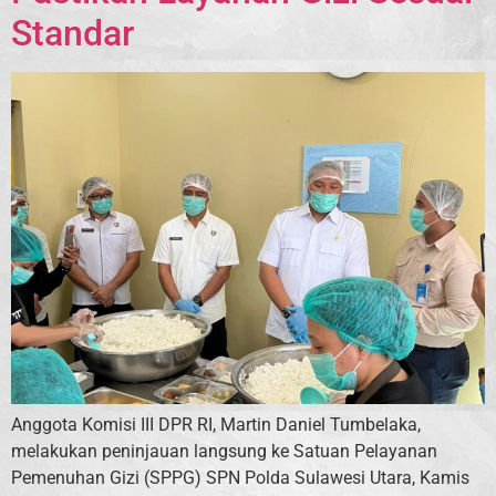
Standar
Anggota Komisi III DPR RI, Martin Daniel Tumbelaka,
melakukan peninjauan langsung ke Satuan Pelayanan
Pemenuhan Gizi (SPPG) SPN Polda Sulawesi Utara, Kamis