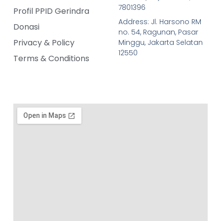
7801396
Profil PPID Gerindra
Address: Jl. Harsono RM
Donasi
no. 54, Ragunan, Pasar
Privacy & Policy
Minggu, Jakarta Selatan
12550
Terms & Conditions