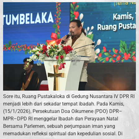
Sore itu, Ruang Pustakaloka di Gedung Nusantara IV DPR RI
menjadi lebih dari sekadar tempat ibadah. Pada Kamis,
(15/1/2026), Persekutuan Doa Oikumene (PDO) DPR–
MPR–DPD RI menggelar Ibadah dan Perayaan Natal
Bersama Parlemen, sebuah perjumpaan iman yang
memadukan refleksi spiritual dan kepedulian sosial. Di