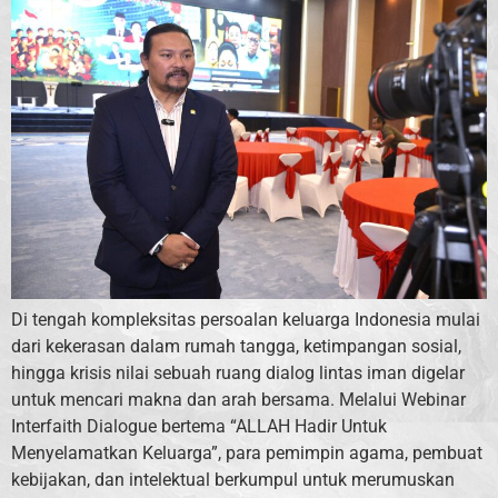
Di tengah kompleksitas persoalan keluarga Indonesia mulai
dari kekerasan dalam rumah tangga, ketimpangan sosial,
hingga krisis nilai sebuah ruang dialog lintas iman digelar
untuk mencari makna dan arah bersama. Melalui Webinar
Interfaith Dialogue bertema “ALLAH Hadir Untuk
Menyelamatkan Keluarga”, para pemimpin agama, pembuat
kebijakan, dan intelektual berkumpul untuk merumuskan