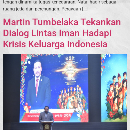
tengah dinamika tugas kenegaraan, Natal hadir sebagai
ruang jeda dan perenungan. Perayaan […]
Martin Tumbelaka Tekankan
Dialog Lintas Iman Hadapi
Krisis Keluarga Indonesia