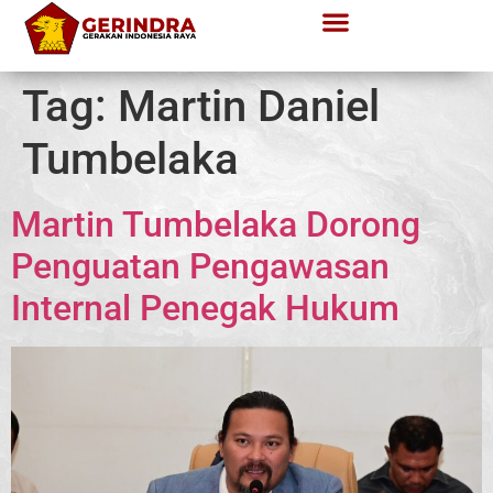
Tag:
Martin Daniel
Tumbelaka
Martin Tumbelaka Dorong
Penguatan Pengawasan
Internal Penegak Hukum