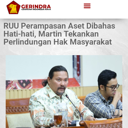
RUU Perampasan Aset Dibahas
Hati-hati, Martin Tekankan
Perlindungan Hak Masyarakat