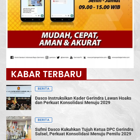
KABAR TERBARU
BERITA
Dasco Instruksikan Kader Gerindra Lawan Hoaks
dan Perkuat Konsolidasi Menuju 2029
BERITA
Sufmi Dasco Kukuhkan Tujuh Ketua DPC Gerindra
Sulsel, Perkuat Konsolidasi Menuju Pemilu 2029