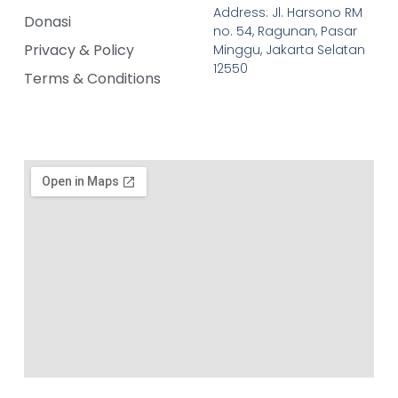
Address: Jl. Harsono RM
Donasi
no. 54, Ragunan, Pasar
Privacy & Policy
Minggu, Jakarta Selatan
12550
Terms & Conditions