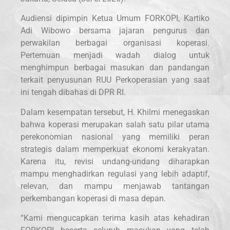
Audiensi dipimpin Ketua Umum FORKOPI, Kartiko
Adi Wibowo bersama jajaran pengurus dan
perwakilan berbagai organisasi koperasi.
Pertemuan menjadi wadah dialog untuk
menghimpun berbagai masukan dan pandangan
terkait penyusunan RUU Perkoperasian yang saat
ini tengah dibahas di DPR RI.
Dalam kesempatan tersebut, H. Khilmi menegaskan
bahwa koperasi merupakan salah satu pilar utama
perekonomian nasional yang memiliki peran
strategis dalam memperkuat ekonomi kerakyatan.
Karena itu, revisi undang-undang diharapkan
mampu menghadirkan regulasi yang lebih adaptif,
relevan, dan mampu menjawab tantangan
perkembangan koperasi di masa depan.
“Kami mengucapkan terima kasih atas kehadiran