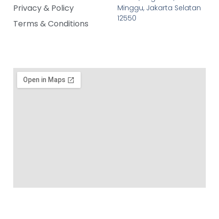
Privacy & Policy
Minggu, Jakarta Selatan
12550
Terms & Conditions