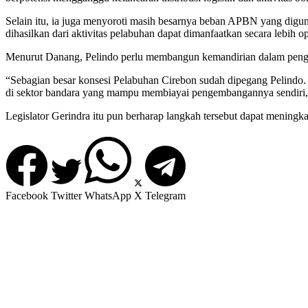
Selain itu, ia juga menyoroti masih besarnya beban APBN yang dig
dihasilkan dari aktivitas pelabuhan dapat dimanfaatkan secara lebi
Menurut Danang, Pelindo perlu membangun kemandirian dalam pengelo
“Sebagian besar konsesi Pelabuhan Cirebon sudah dipegang Pelindo. 
di sektor bandara yang mampu membiayai pengembangannya sendiri,
Legislator Gerindra itu pun berharap langkah tersebut dapat meningk
Facebook
Twitter
WhatsApp
X
Telegram