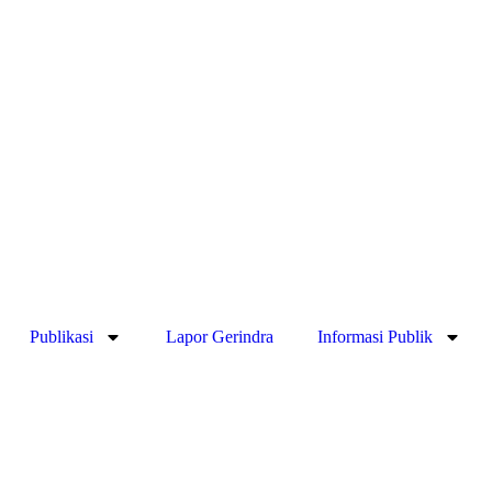
Publikasi
Lapor Gerindra
Informasi Publik