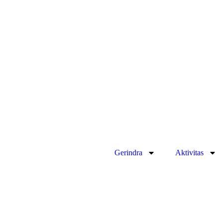
Gerindra
Aktivitas