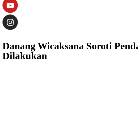
Danang Wicaksana Soroti Pend
Dilakukan