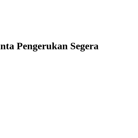
nta Pengerukan Segera