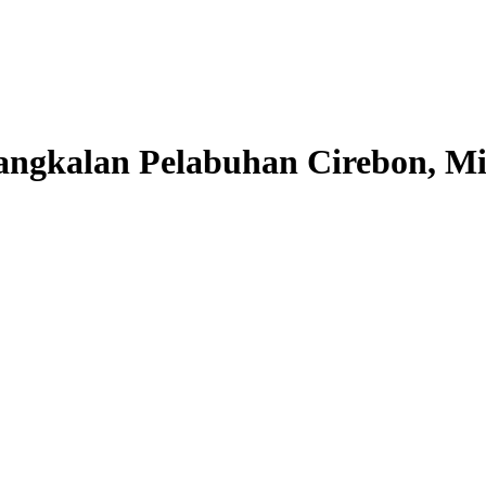
angkalan Pelabuhan Cirebon, Mi