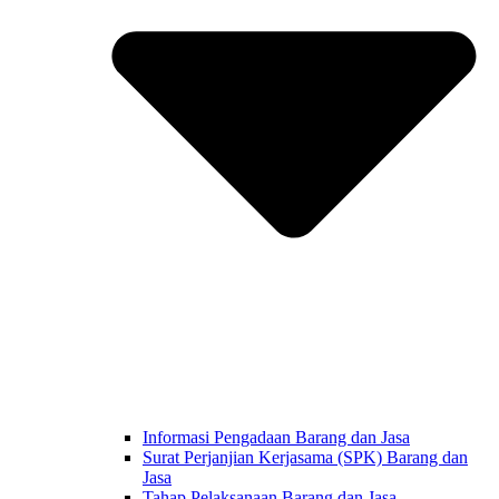
Informasi Pengadaan Barang dan Jasa
Surat Perjanjian Kerjasama (SPK) Barang dan
Jasa
Tahap Pelaksanaan Barang dan Jasa