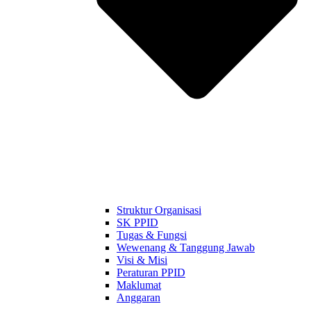
Struktur Organisasi
SK PPID
Tugas & Fungsi
Wewenang & Tanggung Jawab
Visi & Misi
Peraturan PPID
Maklumat
Anggaran