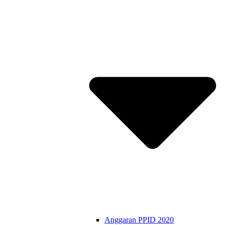
Anggaran PPID 2020