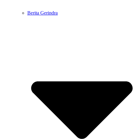
Berita Gerindra