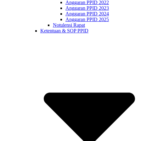
Anggaran PPID 2022
Anggaran PPID 2023
Anggaran PPID 2024
Anggaran PPID 2025
Notulensi Rapat
Ketentuan & SOP PPID