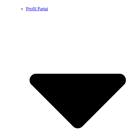
Profil Partai