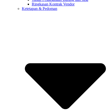
Ringkasan Kontrak Vendor
Ketetapan & Pedoman