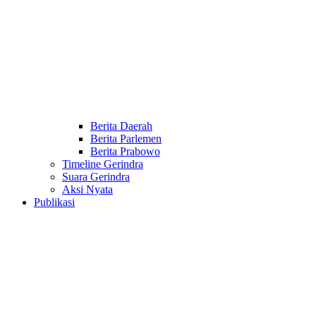
Berita Daerah
Berita Parlemen
Berita Prabowo
Timeline Gerindra
Suara Gerindra
Aksi Nyata
Publikasi