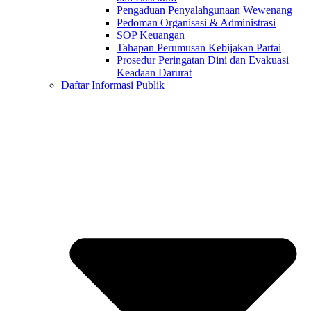
Pengaduan Penyalahgunaan Wewenang
Pedoman Organisasi & Administrasi
SOP Keuangan
Tahapan Perumusan Kebijakan Partai
Prosedur Peringatan Dini dan Evakuasi
Keadaan Darurat
Daftar Informasi Publik