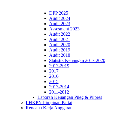
DPP 2025
Audit 2024
Audit 2023
Assesment 2023
Audit 2022
Audit 2021
Audit 2020
Audit 2019
Audit 2018
Statistik Keuangan 2017-2020
2017-2019
2017
2016
2015
2013-2014
2011-2012
Laporan Keuangan Pileg & Pilpres
LHKPN Pimpinan Partai
Rencana Kerja Anggaran