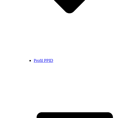
Profil PPID