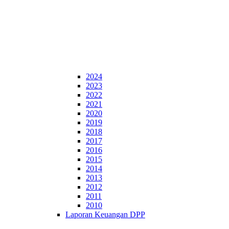
2024
2023
2022
2021
2020
2019
2018
2017
2016
2015
2014
2013
2012
2011
2010
Laporan Keuangan DPP