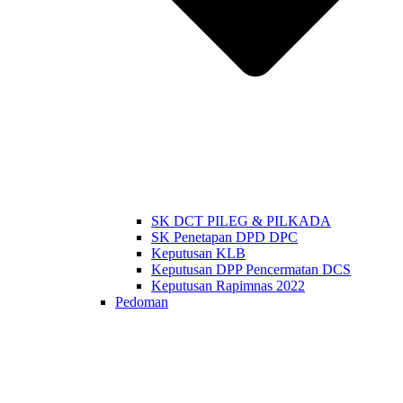
SK DCT PILEG & PILKADA
SK Penetapan DPD DPC
Keputusan KLB
Keputusan DPP Pencermatan DCS
Keputusan Rapimnas 2022
Pedoman