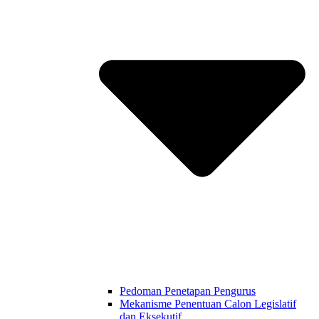
Pedoman Penetapan Pengurus
Mekanisme Penentuan Calon Legislatif
dan Eksekutif