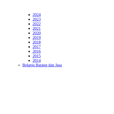
2024
2023
2022
2021
2020
2019
2018
2017
2016
2015
2014
Belanja Barang dan Jasa