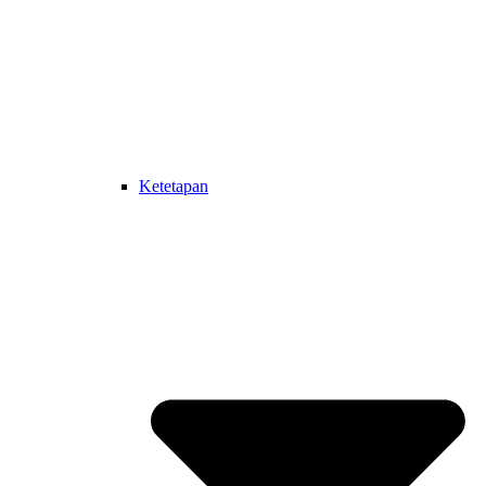
Ketetapan