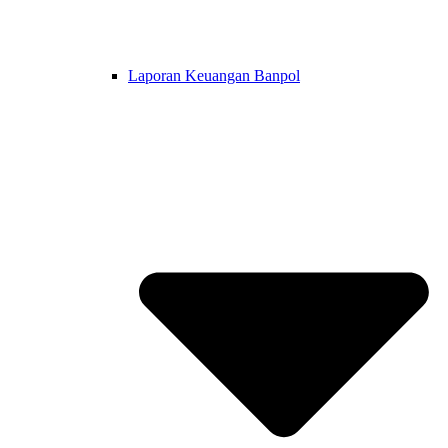
Laporan Keuangan Banpol