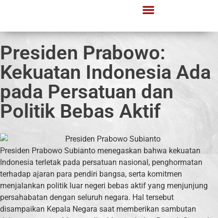
Presiden Prabowo:
Kekuatan Indonesia Ada
pada Persatuan dan
Politik Bebas Aktif
Presiden Prabowo Subianto menegaskan bahwa kekuatan
Indonesia terletak pada persatuan nasional, penghormatan
terhadap ajaran para pendiri bangsa, serta komitmen
menjalankan politik luar negeri bebas aktif yang menjunjung
persahabatan dengan seluruh negara. Hal tersebut
disampaikan Kepala Negara saat memberikan sambutan