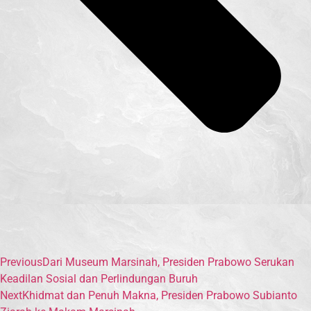
Previous
Dari Museum Marsinah, Presiden Prabowo Serukan
Keadilan Sosial dan Perlindungan Buruh
Next
Khidmat dan Penuh Makna, Presiden Prabowo Subianto