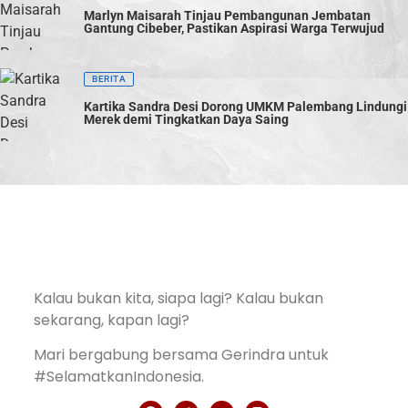
Marlyn Maisarah Tinjau Pembangunan Jembatan
Gantung Cibeber, Pastikan Aspirasi Warga Terwujud
BERITA
Kartika Sandra Desi Dorong UMKM Palembang Lindungi
Merek demi Tingkatkan Daya Saing
Kalau bukan kita, siapa lagi? Kalau bukan
sekarang, kapan lagi?
Mari bergabung bersama Gerindra untuk
#SelamatkanIndonesia.