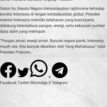
Selain itu, Kepala Negara menyampaikan optimisme terhadap
kondisi Indonesia di tengah ketidakpastian global. Presiden
menilai Indonesia memiliki ketahanan yang kuat karena
didukung ketersediaan pangan, energi, serta kekayaan sumber
daya alam yang melimpah.
“Pangan aman, energi aman. Banyak negara panik, Indonesia
masih oke. Kita banyak diberikan oleh Yang Mahakuasa,” tutur
Presiden Prabowo.
Facebook
Twitter
WhatsApp
X
Telegram