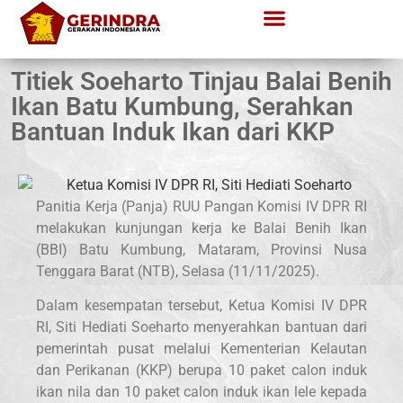
Titiek Soeharto Tinjau Balai Benih
Ikan Batu Kumbung, Serahkan
Bantuan Induk Ikan dari KKP
Panitia Kerja (Panja) RUU Pangan Komisi IV DPR RI
melakukan kunjungan kerja ke Balai Benih Ikan
(BBI) Batu Kumbung, Mataram, Provinsi Nusa
Tenggara Barat (NTB), Selasa (11/11/2025).
Dalam kesempatan tersebut, Ketua Komisi IV DPR
RI, Siti Hediati Soeharto menyerahkan bantuan dari
pemerintah pusat melalui Kementerian Kelautan
dan Perikanan (KKP) berupa 10 paket calon induk
ikan nila dan 10 paket calon induk ikan lele kepada