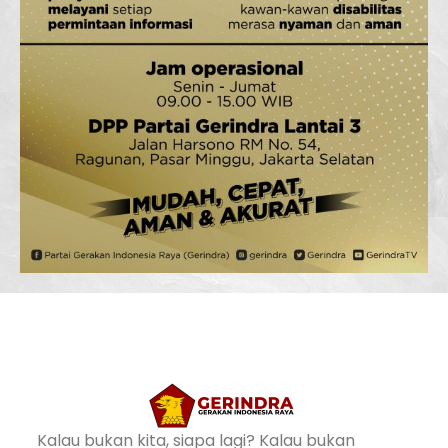
Kalau bukan kita, siapa lagi? Kalau bukan