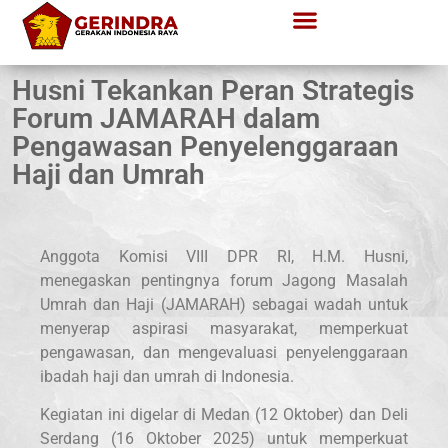
Husni Tekankan Peran Strategis
Forum JAMARAH dalam
Pengawasan Penyelenggaraan
Haji dan Umrah
Anggota Komisi VIII DPR RI, H.M. Husni,
menegaskan pentingnya forum Jagong Masalah
Umrah dan Haji (JAMARAH) sebagai wadah untuk
menyerap aspirasi masyarakat, memperkuat
pengawasan, dan mengevaluasi penyelenggaraan
ibadah haji dan umrah di Indonesia.
Kegiatan ini digelar di Medan (12 Oktober) dan Deli
Serdang (16 Oktober 2025) untuk memperkuat