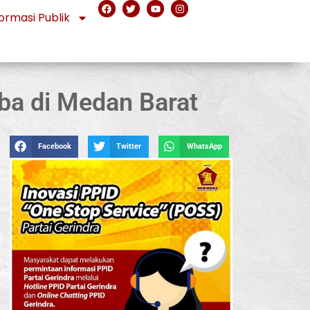
ormasi Publik
ba di Medan Barat
Facebook
Twitter
WhatsApp