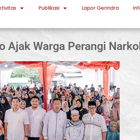
tivitas
Publikasi
Lapor Gerindra
Inf
o Ajak Warga Perangi Narko