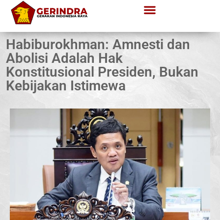
Habiburokhman: Amnesti dan
Abolisi Adalah Hak
Konstitusional Presiden, Bukan
Kebijakan Istimewa