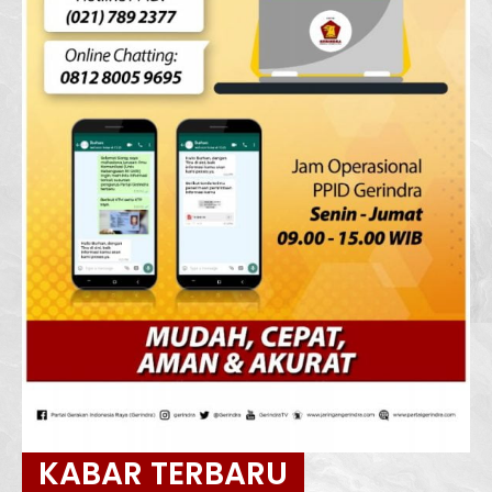
KABAR TERBARU