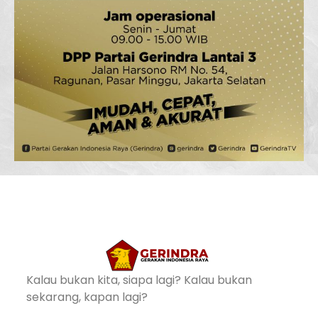
Kalau bukan kita, siapa lagi? Kalau bukan
sekarang, kapan lagi?