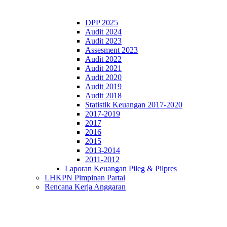
DPP 2025
Audit 2024
Audit 2023
Assesment 2023
Audit 2022
Audit 2021
Audit 2020
Audit 2019
Audit 2018
Statistik Keuangan 2017-2020
2017-2019
2017
2016
2015
2013-2014
2011-2012
Laporan Keuangan Pileg & Pilpres
LHKPN Pimpinan Partai
Rencana Kerja Anggaran