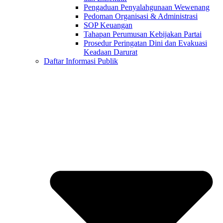
Pengaduan Penyalahgunaan Wewenang
Pedoman Organisasi & Administrasi
SOP Keuangan
Tahapan Perumusan Kebijakan Partai
Prosedur Peringatan Dini dan Evakuasi
Keadaan Darurat
Daftar Informasi Publik