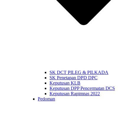
SK DCT PILEG & PILKADA
SK Penetapan DPD DPC
Keputusan KLB
Keputusan DPP Pencermatan DCS
Keputusan Rapimnas 2022
Pedoman