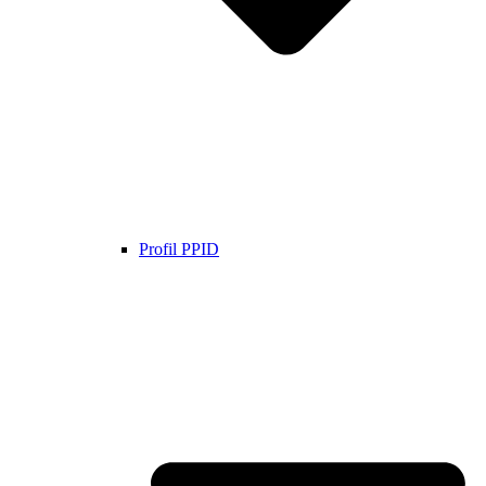
Profil PPID