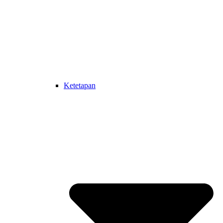
Ketetapan