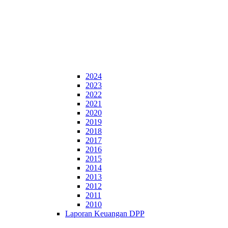
2024
2023
2022
2021
2020
2019
2018
2017
2016
2015
2014
2013
2012
2011
2010
Laporan Keuangan DPP