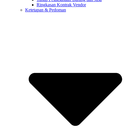
Ringkasan Kontrak Vendor
Ketetapan & Pedoman