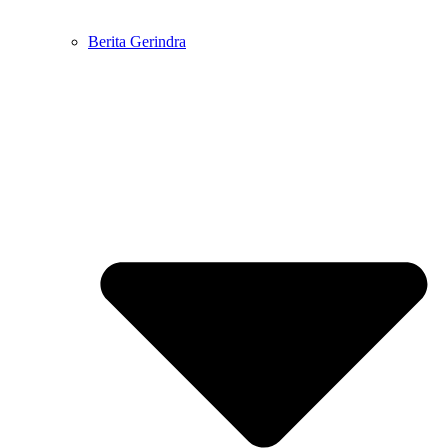
Berita Gerindra