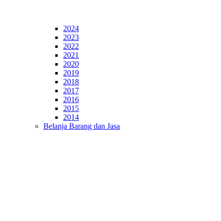
2024
2023
2022
2021
2020
2019
2018
2017
2016
2015
2014
Belanja Barang dan Jasa