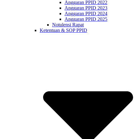
Anggaran PPID 2022
Anggaran PPID 2023
Anggaran PPID 2024
Anggaran PPID 2025
Notulensi Rapat
Ketentuan & SOP PPID