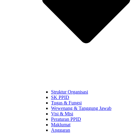
Struktur Organisasi
SK PPID
Tugas & Fungsi
Wewenang & Tanggung Jawab
Visi & Misi
Peraturan PPID
Maklumat
Anggaran