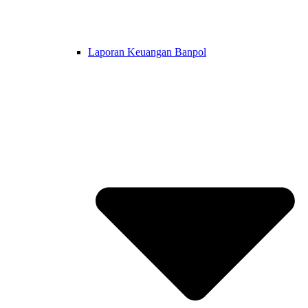
Laporan Keuangan Banpol