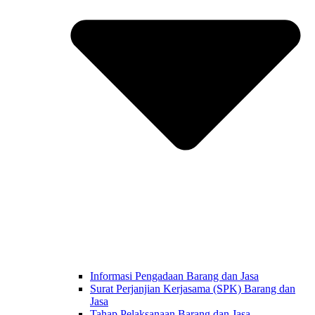
Informasi Pengadaan Barang dan Jasa
Surat Perjanjian Kerjasama (SPK) Barang dan
Jasa
Tahap Pelaksanaan Barang dan Jasa