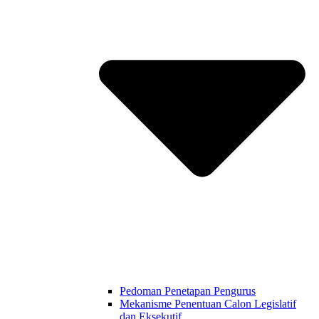
Pedoman Penetapan Pengurus
Mekanisme Penentuan Calon Legislatif
dan Eksekutif