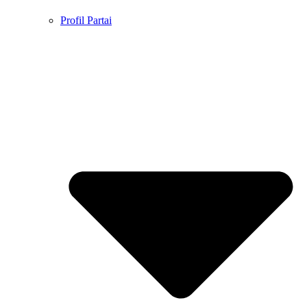
Profil Partai