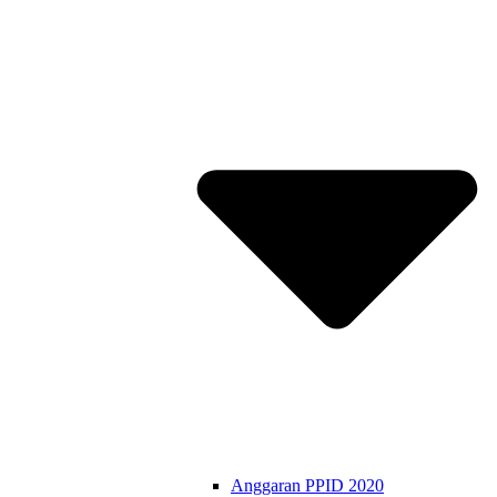
Anggaran PPID 2020