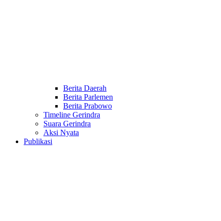
Berita Daerah
Berita Parlemen
Berita Prabowo
Timeline Gerindra
Suara Gerindra
Aksi Nyata
Publikasi