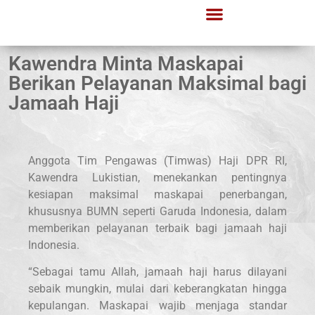
Kawendra Minta Maskapai
Berikan Pelayanan Maksimal bagi
Jamaah Haji
Anggota Tim Pengawas (Timwas) Haji DPR RI,
Kawendra Lukistian, menekankan pentingnya
kesiapan maksimal maskapai penerbangan,
khususnya BUMN seperti Garuda Indonesia, dalam
memberikan pelayanan terbaik bagi jamaah haji
Indonesia.
“Sebagai tamu Allah, jamaah haji harus dilayani
sebaik mungkin, mulai dari keberangkatan hingga
kepulangan. Maskapai wajib menjaga standar