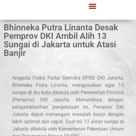
Bhinneka Putra Linanta Desak
Pemprov DKI Ambil Alih 13
Sungai di Jakarta untuk Atasi
Banjir
Anggota Fraksi Partai Gerindra DPRD DKI Jakarta,
Bhinneka Putra Linanta, mengusulkan agar 13
sungai di ibu kota dikelola oleh Pemerintah Provinsi
(Pemprov) DKI Jakarta. Menurutnya, dengan
pengambilalihan pengelolaan ini, Pemprov DKI
Jakarta dapat menangani masalah banjir dengan
lebih optimal dan cepat. Saat ini, 13 aliran sungai di
Jakarta dikelola oleh Kementerian Pekerjaan Umum