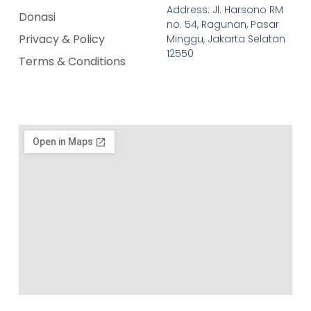
Address: Jl. Harsono RM
Donasi
no. 54, Ragunan, Pasar
Privacy & Policy
Minggu, Jakarta Selatan
12550
Terms & Conditions