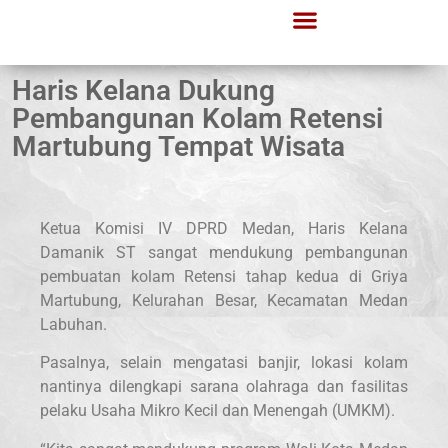
Haris Kelana Dukung
Pembangunan Kolam Retensi
Martubung Tempat Wisata
Ketua Komisi IV DPRD Medan, Haris Kelana
Damanik ST sangat mendukung pembangunan
pembuatan kolam Retensi tahap kedua di Griya
Martubung, Kelurahan Besar, Kecamatan Medan
Labuhan.
Pasalnya, selain mengatasi banjir, lokasi kolam
nantinya dilengkapi sarana olahraga dan fasilitas
pelaku Usaha Mikro Kecil dan Menengah (UMKM).