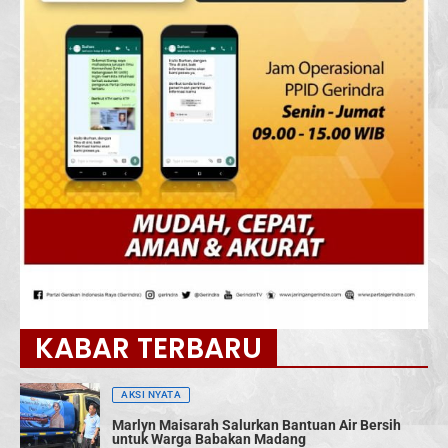
KABAR TERBARU
AKSI NYATA
Marlyn Maisarah Salurkan Bantuan Air Bersih
untuk Warga Babakan Madang