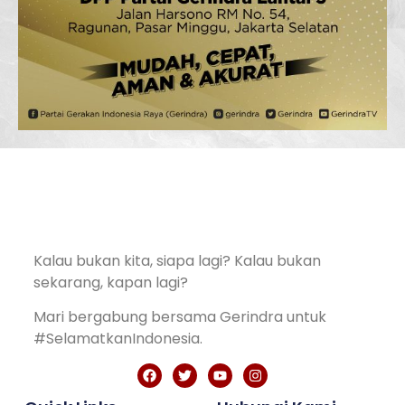
Kalau bukan kita, siapa lagi? Kalau bukan
sekarang, kapan lagi?
Mari bergabung bersama Gerindra untuk
#SelamatkanIndonesia.