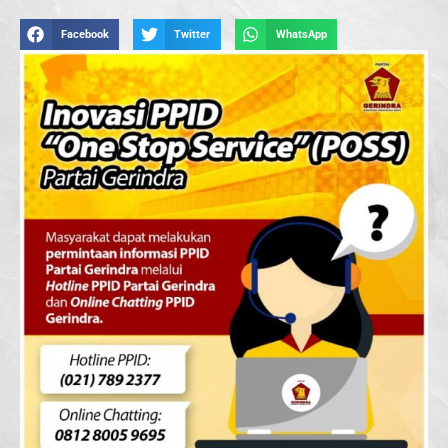
Facebook
Twitter
WhatsApp