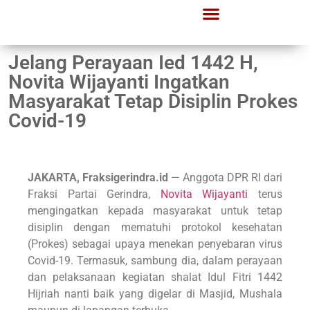
Jelang Perayaan Ied 1442 H,
Novita Wijayanti Ingatkan
Masyarakat Tetap Disiplin Prokes
Covid-19
JAKARTA, Fraksigerindra.id
— Anggota DPR RI dari
Fraksi Partai Gerindra,
Novita Wijayanti
terus
mengingatkan kepada masyarakat untuk tetap
disiplin dengan mematuhi protokol kesehatan
(Prokes) sebagai upaya menekan penyebaran virus
Covid-19. Termasuk, sambung dia, dalam perayaan
dan pelaksanaan kegiatan shalat Idul Fitri 1442
Hijriah nanti baik yang digelar di Masjid, Mushala