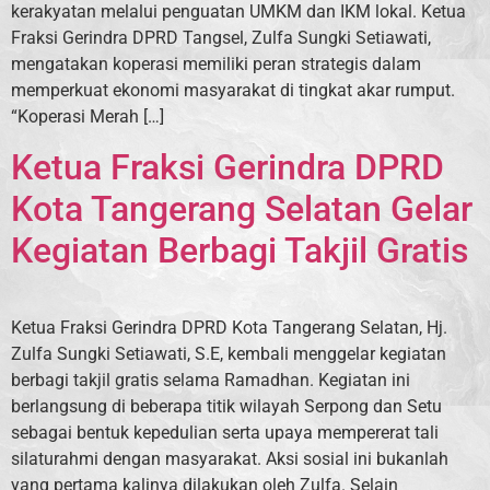
kerakyatan melalui penguatan UMKM dan IKM lokal. Ketua
Fraksi Gerindra DPRD Tangsel, Zulfa Sungki Setiawati,
mengatakan koperasi memiliki peran strategis dalam
memperkuat ekonomi masyarakat di tingkat akar rumput.
“Koperasi Merah […]
Ketua Fraksi Gerindra DPRD
Kota Tangerang Selatan Gelar
Kegiatan Berbagi Takjil Gratis
Ketua Fraksi Gerindra DPRD Kota Tangerang Selatan, Hj.
Zulfa Sungki Setiawati, S.E, kembali menggelar kegiatan
berbagi takjil gratis selama Ramadhan. Kegiatan ini
berlangsung di beberapa titik wilayah Serpong dan Setu
sebagai bentuk kepedulian serta upaya mempererat tali
silaturahmi dengan masyarakat. Aksi sosial ini bukanlah
yang pertama kalinya dilakukan oleh Zulfa. Selain