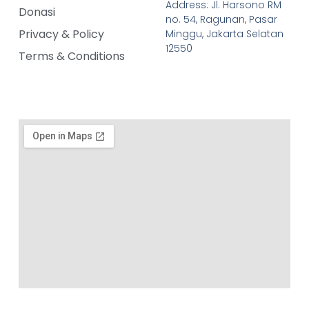
Address: Jl. Harsono RM
Donasi
no. 54, Ragunan, Pasar
Privacy & Policy
Minggu, Jakarta Selatan
12550
Terms & Conditions