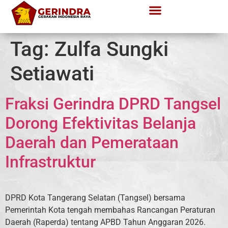
Tag:
Zulfa Sungki
Setiawati
Fraksi Gerindra DPRD Tangsel
Dorong Efektivitas Belanja
Daerah dan Pemerataan
Infrastruktur
DPRD Kota Tangerang Selatan (Tangsel) bersama
Pemerintah Kota tengah membahas Rancangan Peraturan
Daerah (Raperda) tentang APBD Tahun Anggaran 2026.