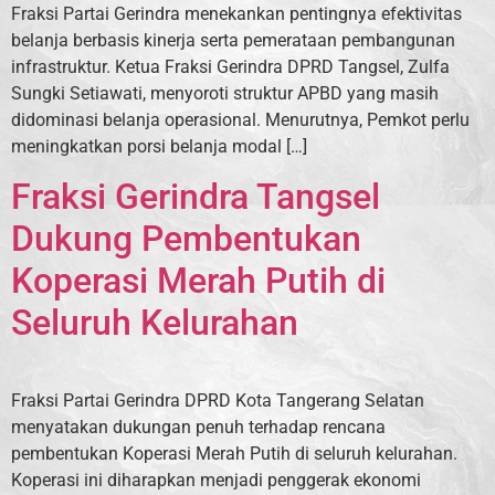
Fraksi Partai Gerindra menekankan pentingnya efektivitas
belanja berbasis kinerja serta pemerataan pembangunan
infrastruktur. Ketua Fraksi Gerindra DPRD Tangsel, Zulfa
Sungki Setiawati, menyoroti struktur APBD yang masih
didominasi belanja operasional. Menurutnya, Pemkot perlu
meningkatkan porsi belanja modal […]
Fraksi Gerindra Tangsel
Dukung Pembentukan
Koperasi Merah Putih di
Seluruh Kelurahan
Fraksi Partai Gerindra DPRD Kota Tangerang Selatan
menyatakan dukungan penuh terhadap rencana
pembentukan Koperasi Merah Putih di seluruh kelurahan.
Koperasi ini diharapkan menjadi penggerak ekonomi