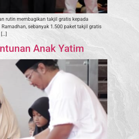
 rutin membagikan takjil gratis kepada
 Ramadhan, sebanyak 1.500 paket takjil gratis
[…]
Santunan Anak Yatim