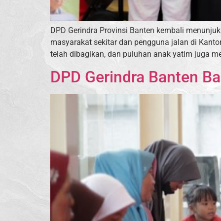
DPD Gerindra Provinsi Banten kembali menunjuk
masyarakat sekitar dan pengguna jalan di Kantor
telah dibagikan, dan puluhan anak yatim juga m
DPD Gerindra Banten Bag