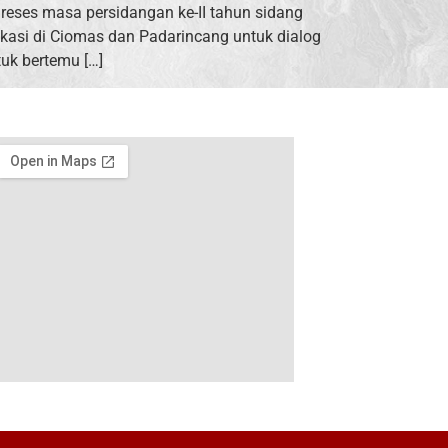
reses masa persidangan ke-II tahun sidang
kasi di Ciomas dan Padarincang untuk dialog
uk bertemu […]