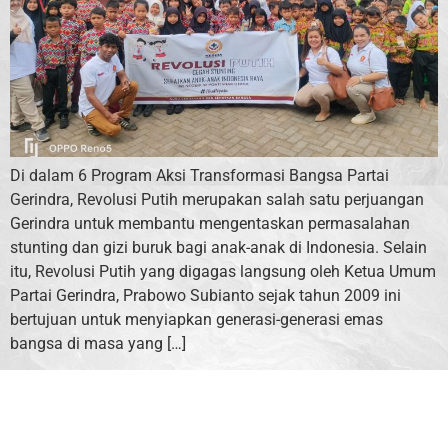
Di dalam 6 Program Aksi Transformasi Bangsa Partai
Gerindra, Revolusi Putih merupakan salah satu perjuangan
Gerindra untuk membantu mengentaskan permasalahan
stunting dan gizi buruk bagi anak-anak di Indonesia. Selain
itu, Revolusi Putih yang digagas langsung oleh Ketua Umum
Partai Gerindra, Prabowo Subianto sejak tahun 2009 ini
bertujuan untuk menyiapkan generasi-generasi emas
bangsa di masa yang […]