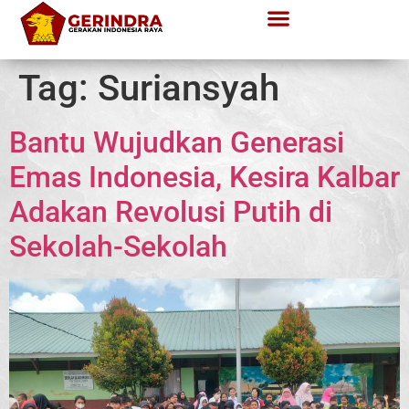
Tag:
Suriansyah
Bantu Wujudkan Generasi
Emas Indonesia, Kesira Kalbar
Adakan Revolusi Putih di
Sekolah-Sekolah