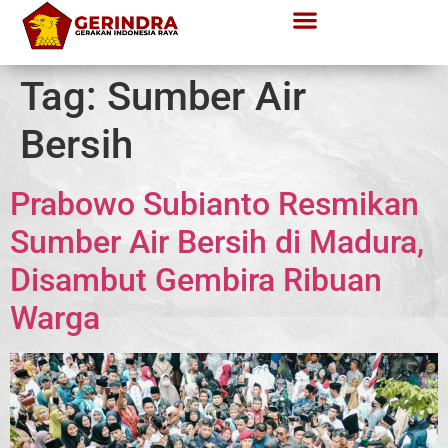
Tag:
Sumber Air
Bersih
Prabowo Subianto Resmikan
Sumber Air Bersih di Madura,
Disambut Gembira Ribuan
Warga