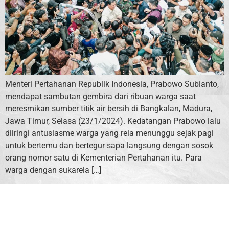
Menteri Pertahanan Republik Indonesia, Prabowo Subianto,
mendapat sambutan gembira dari ribuan warga saat
meresmikan sumber titik air bersih di Bangkalan, Madura,
Jawa Timur, Selasa (23/1/2024). Kedatangan Prabowo lalu
diiringi antusiasme warga yang rela menunggu sejak pagi
untuk bertemu dan bertegur sapa langsung dengan sosok
orang nomor satu di Kementerian Pertahanan itu. Para
warga dengan sukarela […]