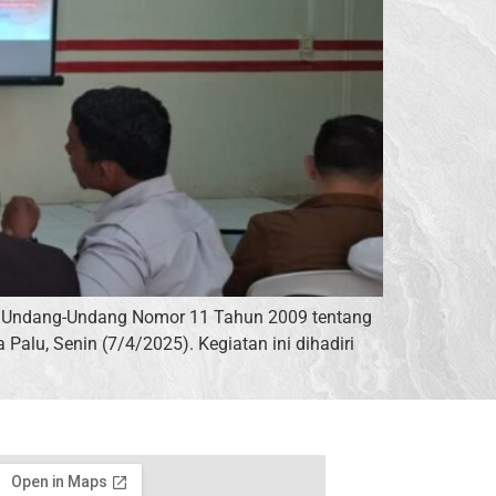
asi Undang-Undang Nomor 11 Tahun 2009 tentang
Palu, Senin (7/4/2025). Kegiatan ini dihadiri