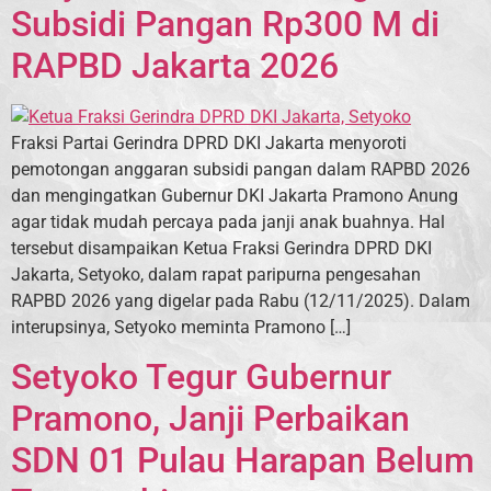
Subsidi Pangan Rp300 M di
RAPBD Jakarta 2026
Fraksi Partai Gerindra DPRD DKI Jakarta menyoroti
pemotongan anggaran subsidi pangan dalam RAPBD 2026
dan mengingatkan Gubernur DKI Jakarta Pramono Anung
agar tidak mudah percaya pada janji anak buahnya. Hal
tersebut disampaikan Ketua Fraksi Gerindra DPRD DKI
Jakarta, Setyoko, dalam rapat paripurna pengesahan
RAPBD 2026 yang digelar pada Rabu (12/11/2025). Dalam
interupsinya, Setyoko meminta Pramono […]
Setyoko Tegur Gubernur
Pramono, Janji Perbaikan
SDN 01 Pulau Harapan Belum