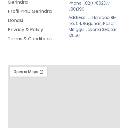
Gerindra
Phone: (021) 7892377,
7801396
Profil PPID Gerindra
Address: Jl. Harsono RM
Donasi
no. 54, Ragunan, Pasar
Privacy & Policy
Minggu, Jakarta Selatan
12550
Terms & Conditions