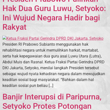
Hak Dua Guru Luwu, Setyoko:
Ini Wujud Negara Hadir bagi
Rakyat
Presiden RI Prabowo Subianto menggunakan hak
rehabilitasi negara untuk memulihkan harkat, martabat,
serta hak kepegawaian dua guru asal Luwu Utara (Lutra),
Abdul Muis dan Rasnal. Ketua Fraksi Partai Gerindra DPRD
DKI Jakarta, Setyoko, menilai langkah Presiden tersebut
sebagai wujud nyata kehadiran negara dalam mewujudkan
keadilan sosial bagi masyarakat. “Bahkan dalam hal
keadilan sosial pun beliau […]
Banjir Interupsi di Paripurna,
Setyoko Protes Potongan