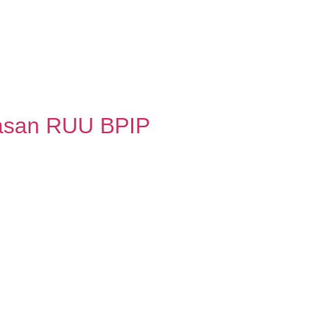
hasan RUU BPIP