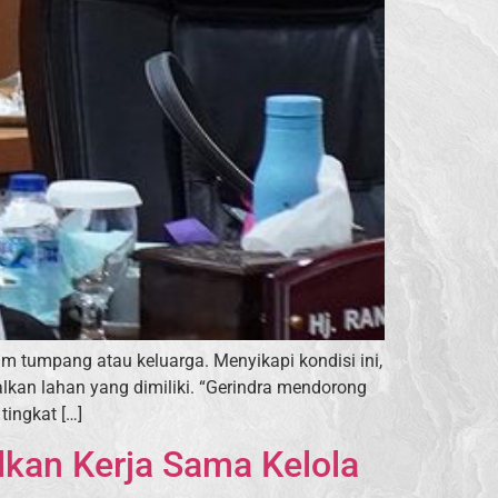
tumpang atau keluarga. Menyikapi kondisi ini,
kan lahan yang dimiliki. “Gerindra mendorong
ingkat […]
lkan Kerja Sama Kelola