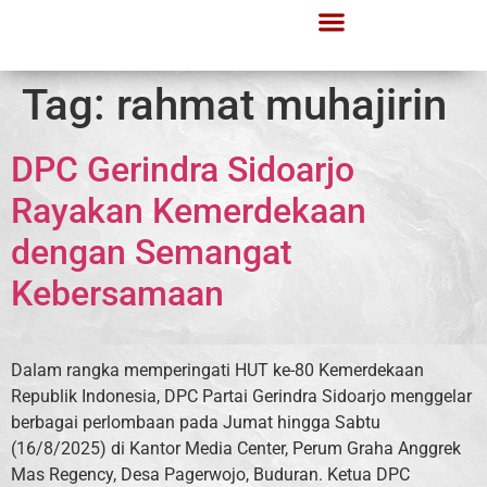
Tag:
rahmat muhajirin
DPC Gerindra Sidoarjo
Rayakan Kemerdekaan
dengan Semangat
Kebersamaan
Dalam rangka memperingati HUT ke-80 Kemerdekaan
Republik Indonesia, DPC Partai Gerindra Sidoarjo menggelar
berbagai perlombaan pada Jumat hingga Sabtu
(16/8/2025) di Kantor Media Center, Perum Graha Anggrek
Mas Regency, Desa Pagerwojo, Buduran. Ketua DPC