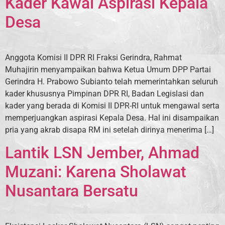
Kader Kawal Aspirasi Kepala
Desa
Anggota Komisi II DPR RI Fraksi Gerindra, Rahmat
Muhajirin menyampaikan bahwa Ketua Umum DPP Partai
Gerindra H. Prabowo Subianto telah memerintahkan seluruh
kader khususnya Pimpinan DPR RI, Badan Legislasi dan
kader yang berada di Komisi II DPR-RI untuk mengawal serta
memperjuangkan aspirasi Kepala Desa. Hal ini disampaikan
pria yang akrab disapa RM ini setelah dirinya menerima […]
Lantik LSN Jember, Ahmad
Muzani: Karena Sholawat
Nusantara Bersatu