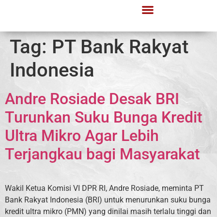
Tag:
PT Bank Rakyat
Indonesia
Andre Rosiade Desak BRI
Turunkan Suku Bunga Kredit
Ultra Mikro Agar Lebih
Terjangkau bagi Masyarakat
Wakil Ketua Komisi VI DPR RI, Andre Rosiade, meminta PT
Bank Rakyat Indonesia (BRI) untuk menurunkan suku bunga
kredit ultra mikro (PMN) yang dinilai masih terlalu tinggi dan