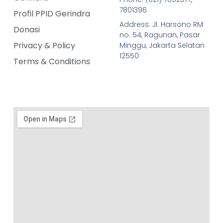
7801396
Profil PPID Gerindra
Address: Jl. Harsono RM
Donasi
no. 54, Ragunan, Pasar
Privacy & Policy
Minggu, Jakarta Selatan
12550
Terms & Conditions