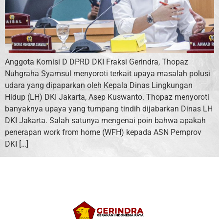
Anggota Komisi D DPRD DKI Fraksi Gerindra, Thopaz
Nuhgraha Syamsul menyoroti terkait upaya masalah polusi
udara yang dipaparkan oleh Kepala Dinas Lingkungan
Hidup (LH) DKI Jakarta, Asep Kuswanto. Thopaz menyoroti
banyaknya upaya yang tumpang tindih dijabarkan Dinas LH
DKI Jakarta. Salah satunya mengenai poin bahwa apakah
penerapan work from home (WFH) kepada ASN Pemprov
DKI […]