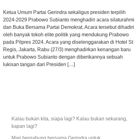
Ketua Umum Partai Gerindra sekaligus presiden terpilih
2024-2029 Prabowo Subianto menghadiri acara silaturahmi
dan Buka Bersama Partai Demokrat. Acara tersebut dihadiri
oleh banyak tokoh elite politik yang mendukung Prabowo
pada Pilpres 2024. Acara yang diselenggarakan di Hotel St
Regis, Jakarta, Rabu (27/3) menghadirkan kenangan baru
untuk Prabowo Subianto dengan diberikannya sebuah
lukisan tangan dari Presiden […]
Kalau bukan kita, siapa lagi? Kalau bukan sekarang,
kapan lagi?
Mari bergabung bersama Gerindra untuk