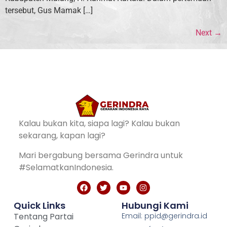
tersebut, Gus Mamak […]
Next
→
Kalau bukan kita, siapa lagi? Kalau bukan
sekarang, kapan lagi?
Mari bergabung bersama Gerindra untuk
#SelamatkanIndonesia.
Quick Links
Hubungi Kami
Tentang Partai
Email: ppid@gerindra.id