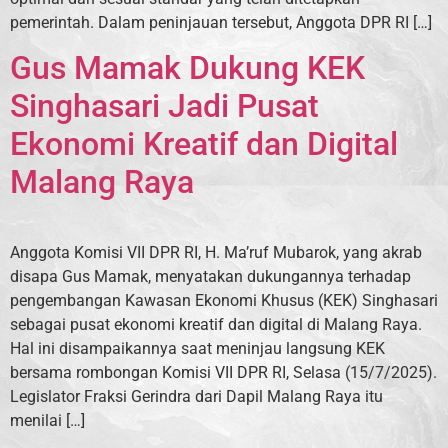
pemerintah. Dalam peninjauan tersebut, Anggota DPR RI […]
Gus Mamak Dukung KEK
Singhasari Jadi Pusat
Ekonomi Kreatif dan Digital
Malang Raya
Anggota Komisi VII DPR RI, H. Ma’ruf Mubarok, yang akrab
disapa Gus Mamak, menyatakan dukungannya terhadap
pengembangan Kawasan Ekonomi Khusus (KEK) Singhasari
sebagai pusat ekonomi kreatif dan digital di Malang Raya.
Hal ini disampaikannya saat meninjau langsung KEK
bersama rombongan Komisi VII DPR RI, Selasa (15/7/2025).
Legislator Fraksi Gerindra dari Dapil Malang Raya itu
menilai […]