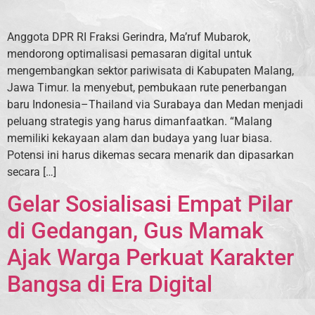
Anggota DPR RI Fraksi Gerindra, Ma’ruf Mubarok,
mendorong optimalisasi pemasaran digital untuk
mengembangkan sektor pariwisata di Kabupaten Malang,
Jawa Timur. Ia menyebut, pembukaan rute penerbangan
baru Indonesia–Thailand via Surabaya dan Medan menjadi
peluang strategis yang harus dimanfaatkan. “Malang
memiliki kekayaan alam dan budaya yang luar biasa.
Potensi ini harus dikemas secara menarik dan dipasarkan
secara […]
Gelar Sosialisasi Empat Pilar
di Gedangan, Gus Mamak
Ajak Warga Perkuat Karakter
Bangsa di Era Digital