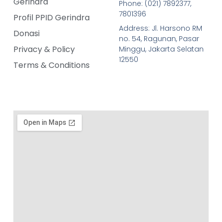
Gerindra
Phone: (021) 7892377,
7801396
Profil PPID Gerindra
Address: Jl. Harsono RM
Donasi
no. 54, Ragunan, Pasar
Privacy & Policy
Minggu, Jakarta Selatan
12550
Terms & Conditions