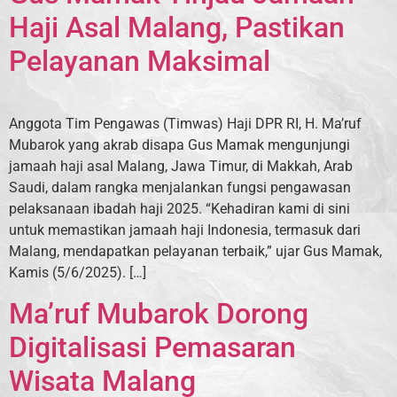
Haji Asal Malang, Pastikan
Pelayanan Maksimal
Anggota Tim Pengawas (Timwas) Haji DPR RI, H. Ma’ruf
Mubarok yang akrab disapa Gus Mamak mengunjungi
jamaah haji asal Malang, Jawa Timur, di Makkah, Arab
Saudi, dalam rangka menjalankan fungsi pengawasan
pelaksanaan ibadah haji 2025. “Kehadiran kami di sini
untuk memastikan jamaah haji Indonesia, termasuk dari
Malang, mendapatkan pelayanan terbaik,” ujar Gus Mamak,
Kamis (5/6/2025). […]
Ma’ruf Mubarok Dorong
Digitalisasi Pemasaran
Wisata Malang