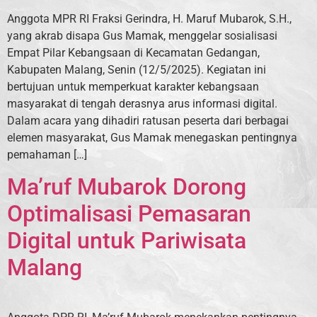
Anggota MPR RI Fraksi Gerindra, H. Maruf Mubarok, S.H.,
yang akrab disapa Gus Mamak, menggelar sosialisasi
Empat Pilar Kebangsaan di Kecamatan Gedangan,
Kabupaten Malang, Senin (12/5/2025). Kegiatan ini
bertujuan untuk memperkuat karakter kebangsaan
masyarakat di tengah derasnya arus informasi digital.
Dalam acara yang dihadiri ratusan peserta dari berbagai
elemen masyarakat, Gus Mamak menegaskan pentingnya
pemahaman […]
Ma’ruf Mubarok Dorong
Optimalisasi Pemasaran
Digital untuk Pariwisata
Malang