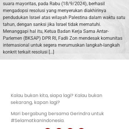
suara mayoritas, pada Rabu (18/9/2024), berhasil
mengadopsi resolusi yang menyerukan diakhirinya
pendudukan Israel atas wilayah Palestina dalam waktu satu
tahun, dengan sanksi jika Israel tidak mematuhi.
Menanggapi hal itu, Ketua Badan Kerja Sama Antar-
Parlemen (BKSAP) DPR RI, Fadli Zon mendesak komunitas
internasional untuk segera merumuskan langkah-langkah
konkrit terkait resolusi […]
Kalau bukan kita, siapa lagi? Kalau bukan
sekarang, kapan lagi?
Mari bergabung bersama Gerindra untuk
#SelamatkanIndonesia.