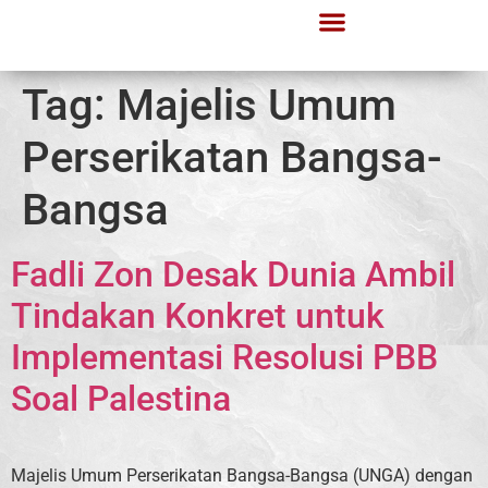
Tag:
Majelis Umum
Perserikatan Bangsa-
Bangsa
Fadli Zon Desak Dunia Ambil
Tindakan Konkret untuk
Implementasi Resolusi PBB
Soal Palestina
Majelis Umum Perserikatan Bangsa-Bangsa (UNGA) dengan