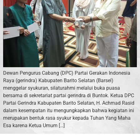
Dewan Pengurus Cabang (DPC) Partai Gerakan Indonesia
Raya (gerindra) Kabupaten Barito Selatan (Barsel)
menggelar syukuran, silaturahmi melalui buka puasa
bersama di sekretariat partai gerindra di Buntok. Ketua DPC
Partai Gerindra Kabupaten Barito Selatan, H. Achmad Rasid
dalam kesempatan itu mengungkapkan bahwa kegiatan ini
merupakan bentuk rasa syukur kepada Tuhan Yang Maha
Esa karena Ketua Umum […]