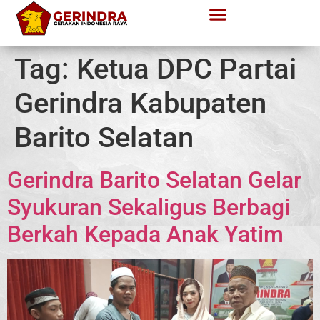
Tag:
Ketua DPC Partai
Gerindra Kabupaten
Barito Selatan
Gerindra Barito Selatan Gelar
Syukuran Sekaligus Berbagi
Berkah Kepada Anak Yatim