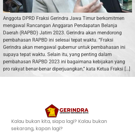
Anggota DPRD Fraksi Gerindra Jawa Timur berkomitmen
mengawal Rancangan Anggaran Pendapatan Belanja
Daerah (RAPBD) Jatim 2023. Gerindra akan mendorong
pembahasan RAPBD ini selesai tepat waktu. “Fraksi
Gerindra akan mengawal gubernur untuk pembahasan ini
supaya tepat waktu. Selain itu, yang penting dalam
pembahasan RAPBD 2023 ini bagaimana kebijakan yang
pro rakyat benar-benar diperjuangkan,” kata Ketua Fraksi […]
Kalau bukan kita, siapa lagi? Kalau bukan
sekarang, kapan lagi?