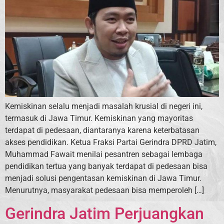
Kemiskinan selalu menjadi masalah krusial di negeri ini,
termasuk di Jawa Timur. Kemiskinan yang mayoritas
terdapat di pedesaan, diantaranya karena keterbatasan
akses pendidikan. Ketua Fraksi Partai Gerindra DPRD Jatim,
Muhammad Fawait menilai pesantren sebagai lembaga
pendidikan tertua yang banyak terdapat di pedesaan bisa
menjadi solusi pengentasan kemiskinan di Jawa Timur.
Menurutnya, masyarakat pedesaan bisa memperoleh […]
Gerindra Jatim Perjuangkan