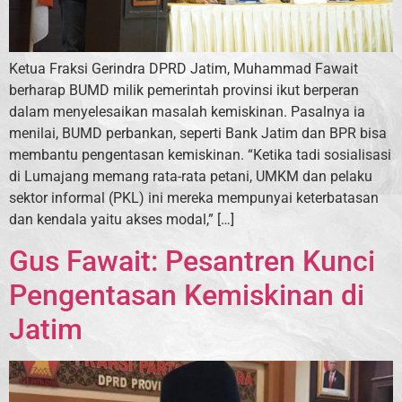
Ketua Fraksi Gerindra DPRD Jatim, Muhammad Fawait
berharap BUMD milik pemerintah provinsi ikut berperan
dalam menyelesaikan masalah kemiskinan. Pasalnya ia
menilai, BUMD perbankan, seperti Bank Jatim dan BPR bisa
membantu pengentasan kemiskinan. “Ketika tadi sosialisasi
di Lumajang memang rata-rata petani, UMKM dan pelaku
sektor informal (PKL) ini mereka mempunyai keterbatasan
dan kendala yaitu akses modal,” […]
Gus Fawait: Pesantren Kunci
Pengentasan Kemiskinan di
Jatim