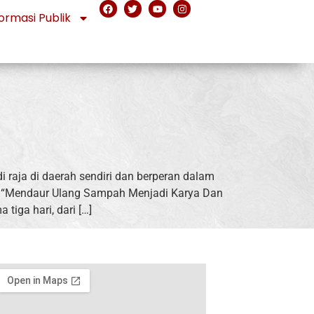
ormasi Publik
raja di daerah sendiri dan berperan dalam
ek) “Mendaur Ulang Sampah Menjadi Karya Dan
iga hari, dari […]