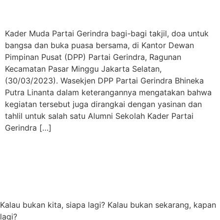
Kader Muda Partai Gerindra bagi-bagi takjil, doa untuk
bangsa dan buka puasa bersama, di Kantor Dewan
Pimpinan Pusat (DPP) Partai Gerindra, Ragunan
Kecamatan Pasar Minggu Jakarta Selatan,
(30/03/2023). Wasekjen DPP Partai Gerindra Bhineka
Putra Linanta dalam keterangannya mengatakan bahwa
kegiatan tersebut juga dirangkai dengan yasinan dan
tahlil untuk salah satu Alumni Sekolah Kader Partai
Gerindra […]
Kalau bukan kita, siapa lagi? Kalau bukan sekarang, kapan
lagi?