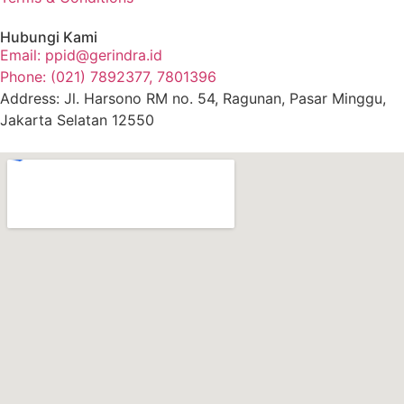
Hubungi Kami
Email: ppid@gerindra.id
Phone: (021) 7892377, 7801396
Address: Jl. Harsono RM no. 54, Ragunan, Pasar Minggu,
Jakarta Selatan 12550