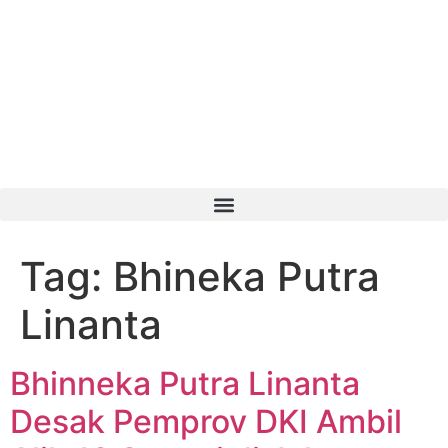
Tag:
Bhineka Putra
Linanta
Bhinneka Putra Linanta
Desak Pemprov DKI Ambil