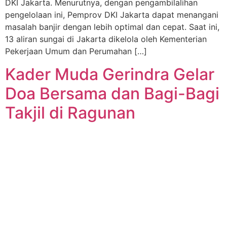
DKI Jakarta. Menurutnya, dengan pengambilalihan
pengelolaan ini, Pemprov DKI Jakarta dapat menangani
masalah banjir dengan lebih optimal dan cepat. Saat ini,
13 aliran sungai di Jakarta dikelola oleh Kementerian
Pekerjaan Umum dan Perumahan […]
Kader Muda Gerindra Gelar
Doa Bersama dan Bagi-Bagi
Takjil di Ragunan