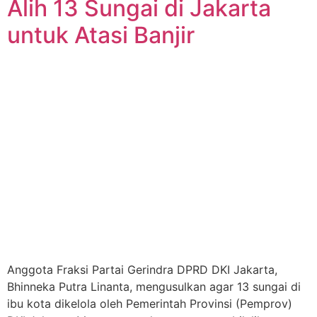
Alih 13 Sungai di Jakarta
untuk Atasi Banjir
Anggota Fraksi Partai Gerindra DPRD DKI Jakarta,
Bhinneka Putra Linanta, mengusulkan agar 13 sungai di
ibu kota dikelola oleh Pemerintah Provinsi (Pemprov)