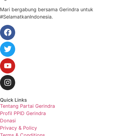
Mari bergabung bersama Gerindra untuk
#SelamatkanIndonesia.
Quick Links
Tentang Partai Gerindra
Profil PPID Gerindra
Donasi
Privacy & Policy
Terms & Conditions