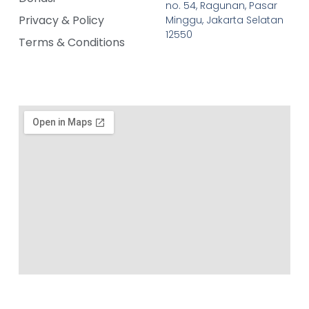
no. 54, Ragunan, Pasar
Privacy & Policy
Minggu, Jakarta Selatan
12550
Terms & Conditions