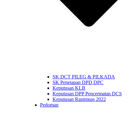
SK DCT PILEG & PILKADA
SK Penetapan DPD DPC
Keputusan KLB
Keputusan DPP Pencermatan DCS
Keputusan Rapimnas 2022
Pedoman