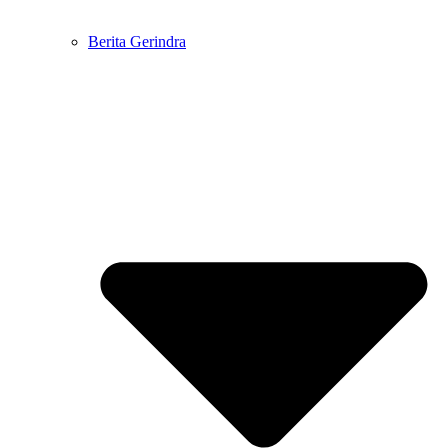
Berita Gerindra