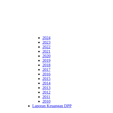
2024
2023
2022
2021
2020
2019
2018
2017
2016
2015
2014
2013
2012
2011
2010
Laporan Keuangan DPP