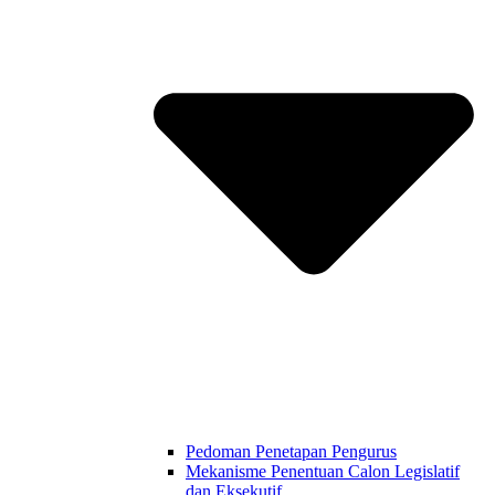
Pedoman Penetapan Pengurus
Mekanisme Penentuan Calon Legislatif
dan Eksekutif