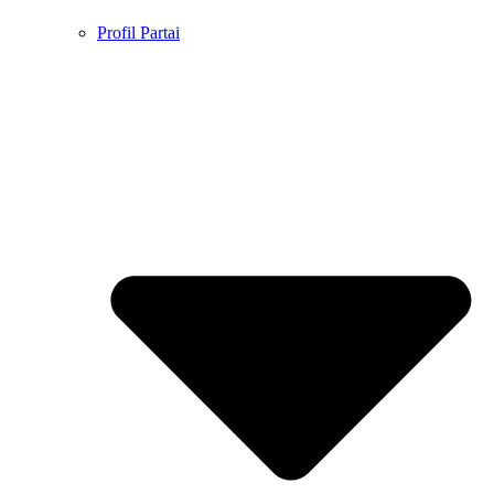
Profil Partai