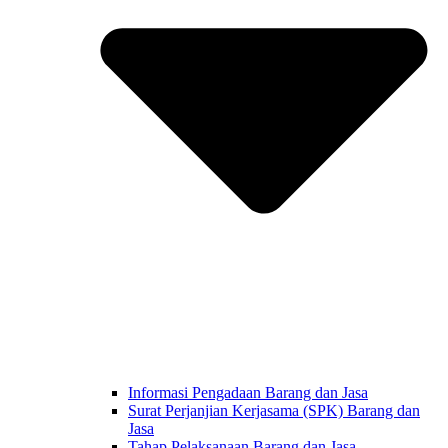
Informasi Pengadaan Barang dan Jasa
Surat Perjanjian Kerjasama (SPK) Barang dan
Jasa
Tahap Pelaksanaan Barang dan Jasa