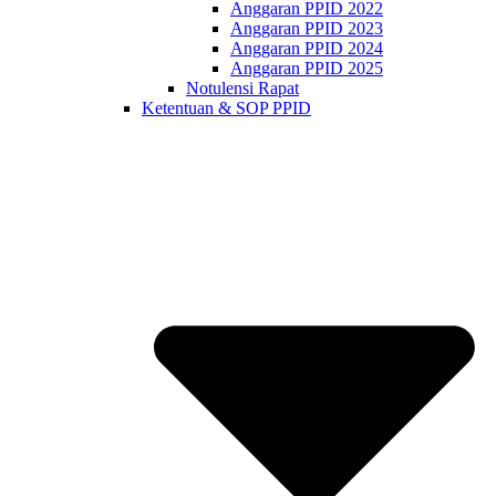
Anggaran PPID 2022
Anggaran PPID 2023
Anggaran PPID 2024
Anggaran PPID 2025
Notulensi Rapat
Ketentuan & SOP PPID