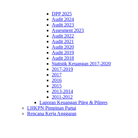
DPP 2025
Audit 2024
Audit 2023
Assesment 2023
Audit 2022
Audit 2021
Audit 2020
Audit 2019
Audit 2018
Statistik Keuangan 2017-2020
2017-2019
2017
2016
2015
2013-2014
2011-2012
Laporan Keuangan Pileg & Pilpres
LHKPN Pimpinan Partai
Rencana Kerja Anggaran