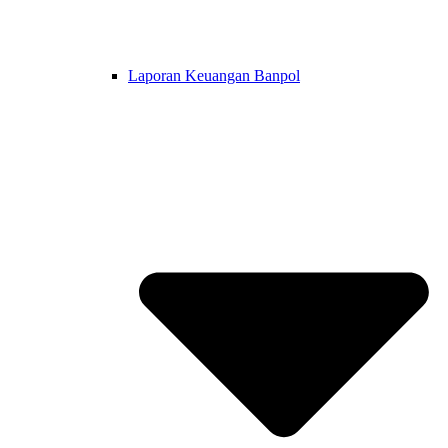
Laporan Keuangan Banpol