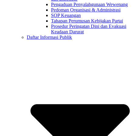
Pengaduan Penyalahgunaan Wewenang
Pedoman Organisasi & Administrasi
SOP Keuangan
Tahapan Perumusan Kebijakan Partai
Prosedur Peringatan Dini dan Evakuasi
Keadaan Darurat
Daftar Informasi Publik