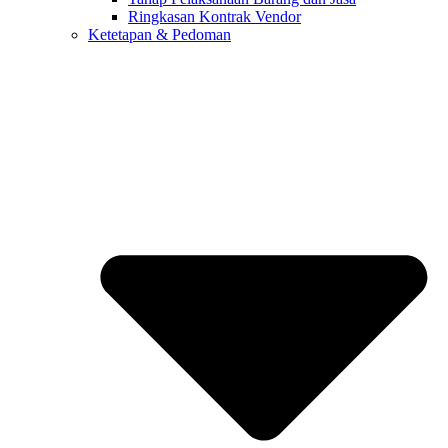
Ringkasan Kontrak Vendor
Ketetapan & Pedoman