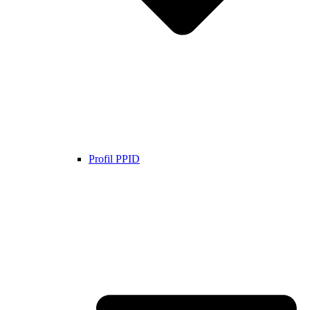
Profil PPID