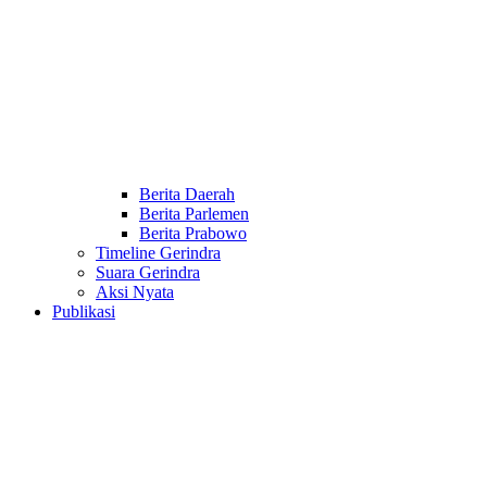
Berita Daerah
Berita Parlemen
Berita Prabowo
Timeline Gerindra
Suara Gerindra
Aksi Nyata
Publikasi