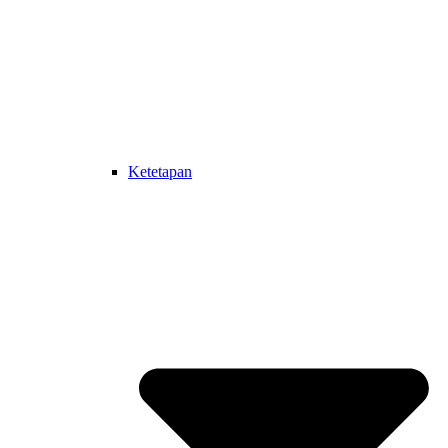
Ketetapan