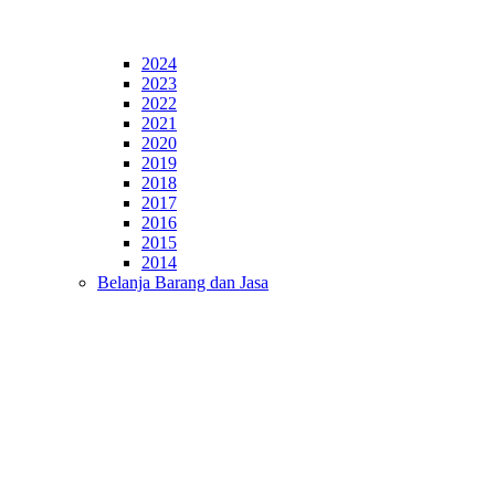
2024
2023
2022
2021
2020
2019
2018
2017
2016
2015
2014
Belanja Barang dan Jasa