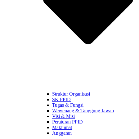
Struktur Organisasi
SK PPID
Tugas & Fungsi
Wewenang & Tanggung Jawab
Visi & Misi
Peraturan PPID
Maklumat
Anggaran