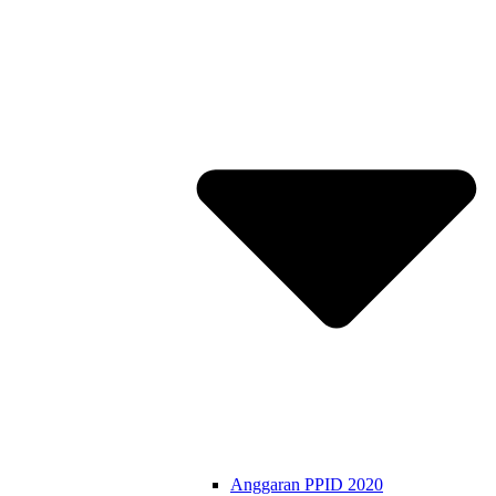
Anggaran PPID 2020