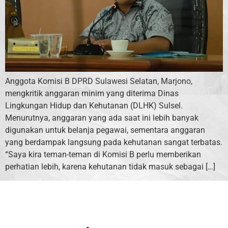
Anggota Komisi B DPRD Sulawesi Selatan, Marjono,
mengkritik anggaran minim yang diterima Dinas
Lingkungan Hidup dan Kehutanan (DLHK) Sulsel.
Menurutnya, anggaran yang ada saat ini lebih banyak
digunakan untuk belanja pegawai, sementara anggaran
yang berdampak langsung pada kehutanan sangat terbatas.
“Saya kira teman-teman di Komisi B perlu memberikan
perhatian lebih, karena kehutanan tidak masuk sebagai […]