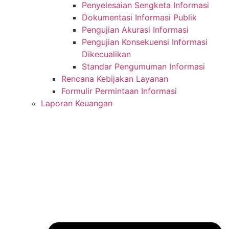
Penyelesaian Sengketa Informasi
Dokumentasi Informasi Publik
Pengujian Akurasi Informasi
Pengujian Konsekuensi Informasi
Dikecualikan
Standar Pengumuman Informasi
Rencana Kebijakan Layanan
Formulir Permintaan Informasi
Laporan Keuangan