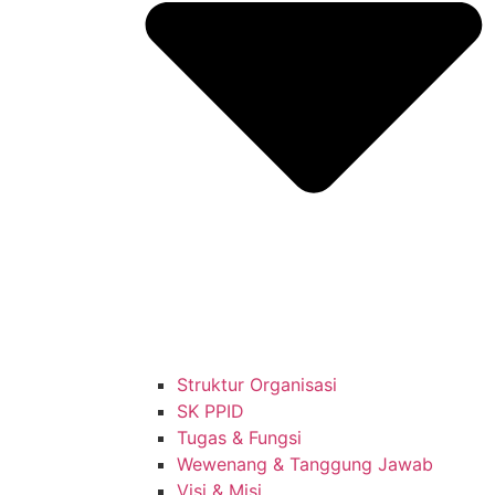
Struktur Organisasi
SK PPID
Tugas & Fungsi
Wewenang & Tanggung Jawab
Visi & Misi