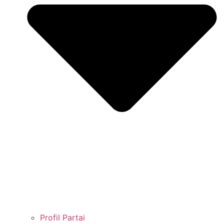
Profil Partai