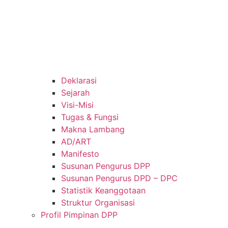
Deklarasi
Sejarah
Visi-Misi
Tugas & Fungsi
Makna Lambang
AD/ART
Manifesto
Susunan Pengurus DPP
Susunan Pengurus DPD – DPC​
Statistik Keanggotaan
Struktur Organisasi
Profil Pimpinan DPP