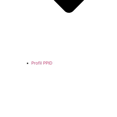
Profil PPID