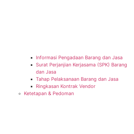
Informasi Pengadaan Barang dan Jasa
Surat Perjanjian Kerjasama (SPK) Barang
dan Jasa
Tahap Pelaksanaan Barang dan Jasa
Ringkasan Kontrak Vendor
Ketetapan & Pedoman