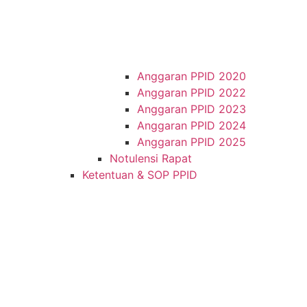
Anggaran PPID 2020
Anggaran PPID 2022
Anggaran PPID 2023
Anggaran PPID 2024
Anggaran PPID 2025
Notulensi Rapat
Ketentuan & SOP PPID