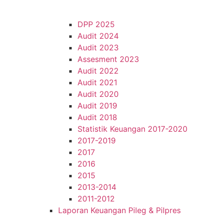
DPP 2025
Audit 2024
Audit 2023
Assesment 2023
Audit 2022
Audit 2021
Audit 2020
Audit 2019
Audit 2018
Statistik Keuangan 2017-2020
2017-2019
2017
2016
2015
2013-2014
2011-2012
Laporan Keuangan Pileg & Pilpres