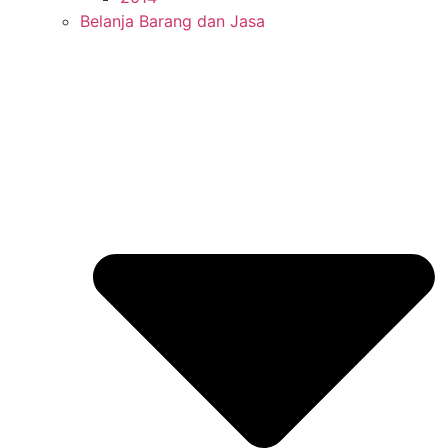
Belanja Barang dan Jasa