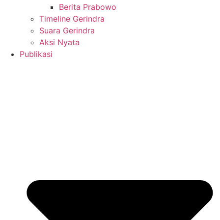
Berita Prabowo
Timeline Gerindra
Suara Gerindra
Aksi Nyata
Publikasi