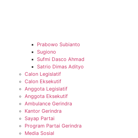
Prabowo Subianto
Sugiono
Sufmi Dasco Ahmad
Satrio Dimas Adityo
Calon Legislatif
Calon Eksekutif
Anggota Legislatif
Anggota Eksekutif
Ambulance Gerindra
Kantor Gerindra
Sayap Partai
Program Partai Gerindra
Media Sosial