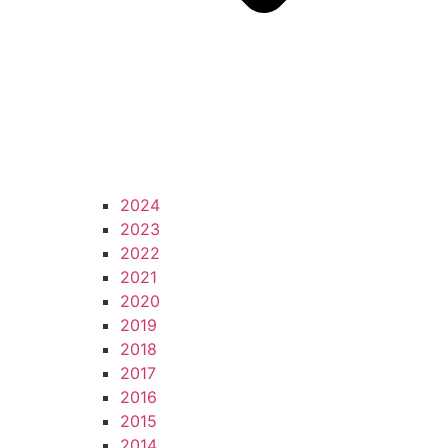
2024
2023
2022
2021
2020
2019
2018
2017
2016
2015
2014