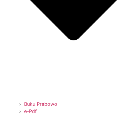
Buku Prabowo
e-Pdf