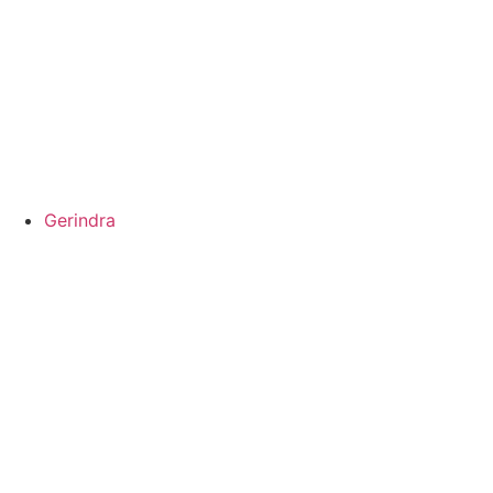
Gerindra