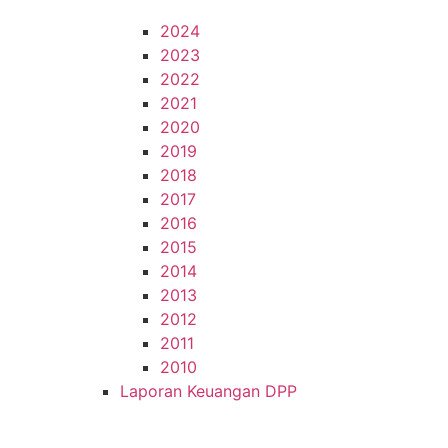
2024
2023
2022
2021
2020
2019
2018
2017
2016
2015
2014
2013
2012
2011
2010
Laporan Keuangan DPP