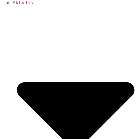
Aktivitas