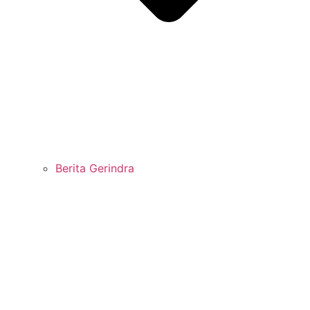
Berita Gerindra