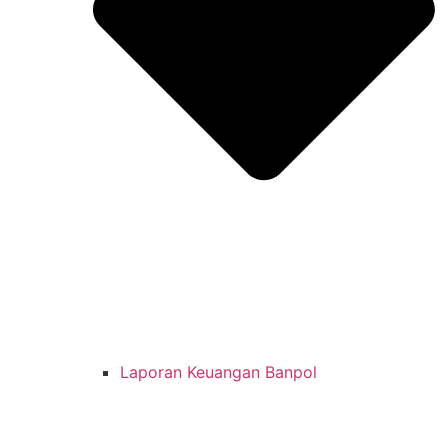
Laporan Keuangan Banpol