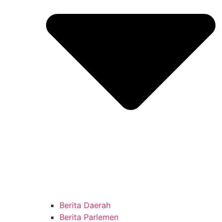
Berita Daerah
Berita Parlemen