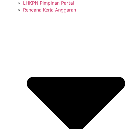
LHKPN Pimpinan Partai
Rencana Kerja Anggaran