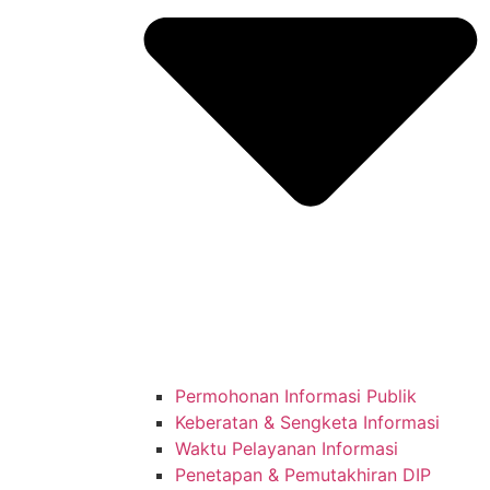
Permohonan Informasi Publik
Keberatan & Sengketa Informasi
Waktu Pelayanan Informasi
Penetapan & Pemutakhiran DIP