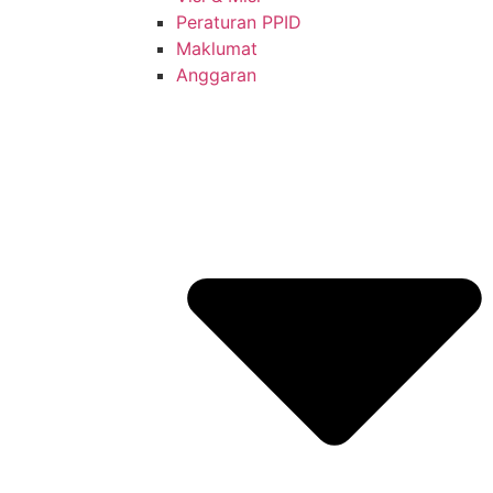
Peraturan PPID
Maklumat
Anggaran