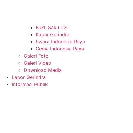
Buku Saku 0%
Kabar Gerindra
Swara Indonesia Raya
Gema Indonesia Raya
Galeri Foto
Galeri Video
Download Media
Lapor Gerindra
Informasi Publik