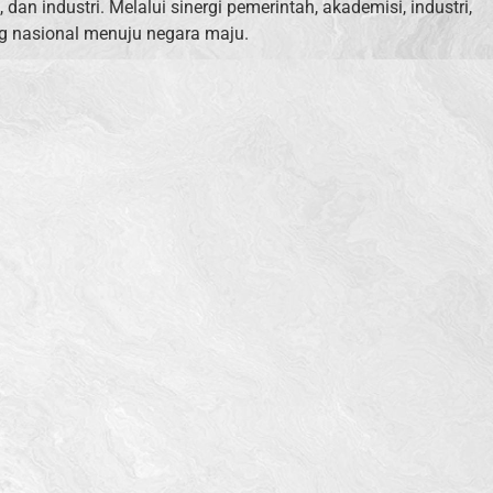
n industri. Melalui sinergi pemerintah, akademisi, industri,
g nasional menuju negara maju.