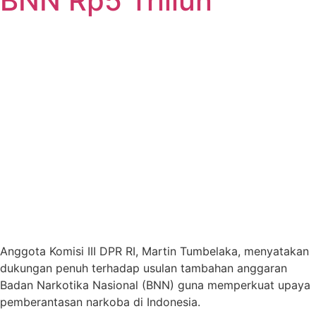
BNN Rp5 Triliun
Anggota Komisi III DPR RI, Martin Tumbelaka, menyatakan
dukungan penuh terhadap usulan tambahan anggaran
Badan Narkotika Nasional (BNN) guna memperkuat upaya
pemberantasan narkoba di Indonesia.