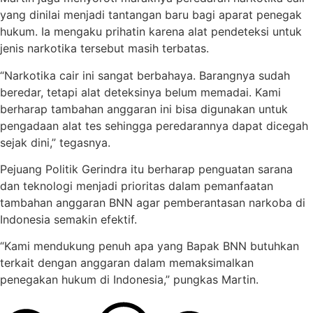
yang dinilai menjadi tantangan baru bagi aparat penegak
hukum. Ia mengaku prihatin karena alat pendeteksi untuk
jenis narkotika tersebut masih terbatas.
“Narkotika cair ini sangat berbahaya. Barangnya sudah
beredar, tetapi alat deteksinya belum memadai. Kami
berharap tambahan anggaran ini bisa digunakan untuk
pengadaan alat tes sehingga peredarannya dapat dicegah
sejak dini,” tegasnya.
Pejuang Politik Gerindra itu berharap penguatan sarana
dan teknologi menjadi prioritas dalam pemanfaatan
tambahan anggaran BNN agar pemberantasan narkoba di
Indonesia semakin efektif.
“Kami mendukung penuh apa yang Bapak BNN butuhkan
terkait dengan anggaran dalam memaksimalkan
penegakan hukum di Indonesia,” pungkas Martin.