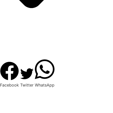
Facebook
Twitter
WhatsApp