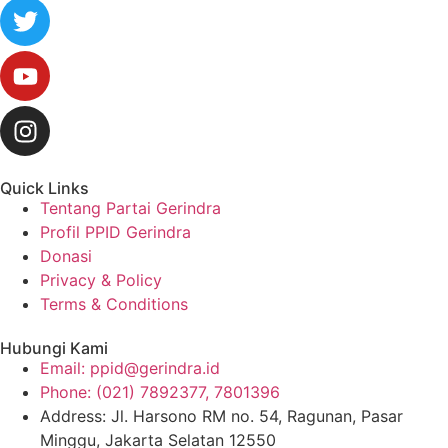
Quick Links
Tentang Partai Gerindra
Profil PPID Gerindra
Donasi
Privacy & Policy
Terms & Conditions
Hubungi Kami
Email: ppid@gerindra.id
Phone: (021) 7892377, 7801396
Address: Jl. Harsono RM no. 54, Ragunan, Pasar
Minggu, Jakarta Selatan 12550