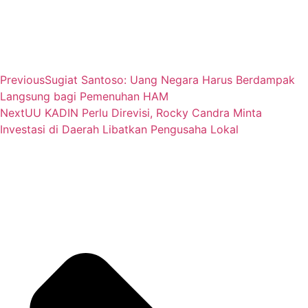
Previous
Sugiat Santoso: Uang Negara Harus Berdampak
Langsung bagi Pemenuhan HAM
Next
UU KADIN Perlu Direvisi, Rocky Candra Minta
Investasi di Daerah Libatkan Pengusaha Lokal