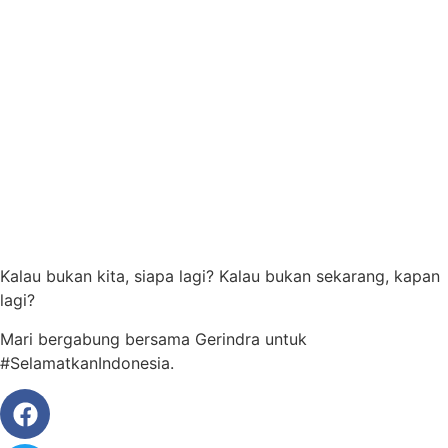
Kalau bukan kita, siapa lagi? Kalau bukan sekarang, kapan
lagi?
Mari bergabung bersama Gerindra untuk
#SelamatkanIndonesia.