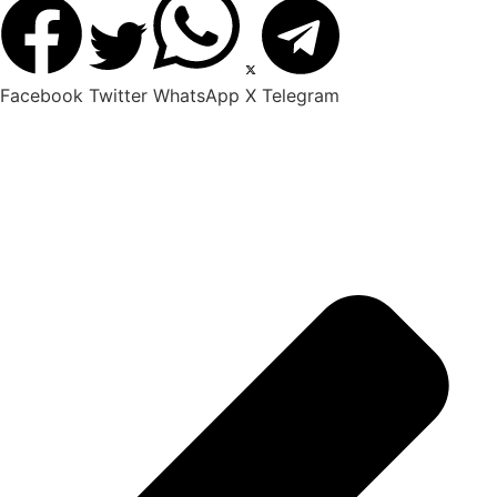
Facebook
Twitter
WhatsApp
X
Telegram