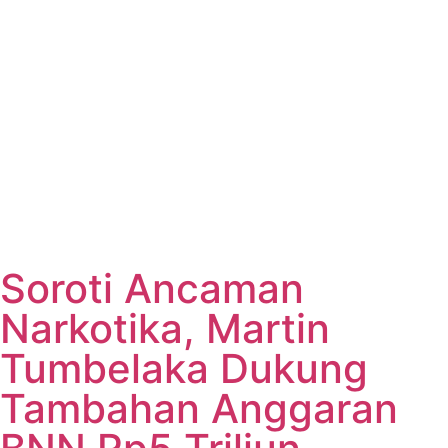
Soroti Ancaman
Narkotika, Martin
Tumbelaka Dukung
Tambahan Anggaran