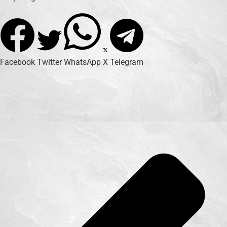
Facebook
Twitter
WhatsApp
X
Telegram