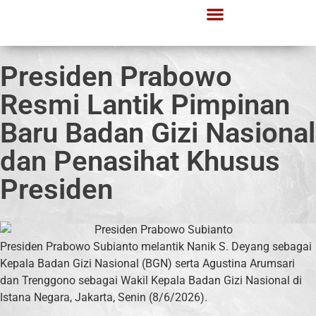
Presiden Prabowo
Resmi Lantik Pimpinan
Baru Badan Gizi Nasional
dan Penasihat Khusus
Presiden
Presiden Prabowo Subianto melantik Nanik S. Deyang sebagai
Kepala Badan Gizi Nasional (BGN) serta Agustina Arumsari
dan Trenggono sebagai Wakil Kepala Badan Gizi Nasional di
Istana Negara, Jakarta, Senin (8/6/2026).