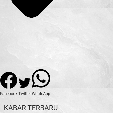
Facebook
Twitter
WhatsApp
KABAR TERBARU