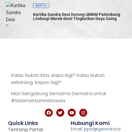
BERITA
Kartika Sandra Desi Dorong UMKM Palembang
Lindungi Merek demi Tingkatkan Daya Saing
Kalau bukan kita, siapa lagi? Kalau bukan
sekarang, kapan lagi?
Mari bergabung bersama Gerindra untuk
#SelamatkanIndonesia.
Quick Links
Hubungi Kami
Tentang Partai
Email: ppid@gerindra.id