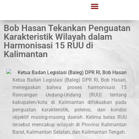
Bob Hasan Tekankan Penguatan
Karakteristik Wilayah dalam
Harmonisasi 15 RUU di
Kalimantan
Ketua Badan Legislasi (Baleg) DPR RI, Bob Hasan,
menegaskan bahwa proses harmonisasi 15
Rancangan Undang-Undang (RUU) tentang
kabupaten/kota di Kalimantan difokuskan pada
penguatan karakteristik, potensi, dan kondisi
objektif masing-masing daerah. Kelima belas RUU
tersebut mencakup wilayah di Provinsi Kalimantan
Barat, Kalimantan Selatan, dan Kalimantan Tengah.