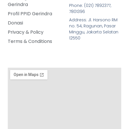
Gerindra
Phone: (021) 7892377,
7801396
Profil PPID Gerindra
Address: Jl. Harsono RM
Donasi
no. 54, Ragunan, Pasar
Privacy & Policy
Minggu, Jakarta Selatan
12550
Terms & Conditions