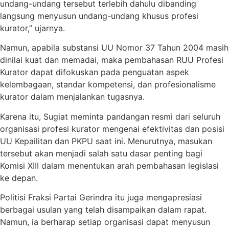
undang-undang tersebut terlebih dahulu dibanding
langsung menyusun undang-undang khusus profesi
kurator,” ujarnya.
Namun, apabila substansi UU Nomor 37 Tahun 2004 masih
dinilai kuat dan memadai, maka pembahasan RUU Profesi
Kurator dapat difokuskan pada penguatan aspek
kelembagaan, standar kompetensi, dan profesionalisme
kurator dalam menjalankan tugasnya.
Karena itu, Sugiat meminta pandangan resmi dari seluruh
organisasi profesi kurator mengenai efektivitas dan posisi
UU Kepailitan dan PKPU saat ini. Menurutnya, masukan
tersebut akan menjadi salah satu dasar penting bagi
Komisi XIII dalam menentukan arah pembahasan legislasi
ke depan.
Politisi Fraksi Partai Gerindra itu juga mengapresiasi
berbagai usulan yang telah disampaikan dalam rapat.
Namun, ia berharap setiap organisasi dapat menyusun