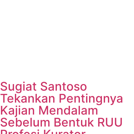
Sugiat Santoso
Tekankan Pentingnya
Kajian Mendalam
Sebelum Bentuk RUU