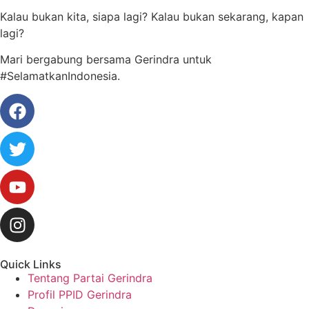
Kalau bukan kita, siapa lagi? Kalau bukan sekarang, kapan
lagi?
Mari bergabung bersama Gerindra untuk
#SelamatkanIndonesia.
Quick Links
Tentang Partai Gerindra
Profil PPID Gerindra