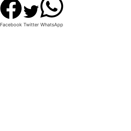
Facebook
Twitter
WhatsApp