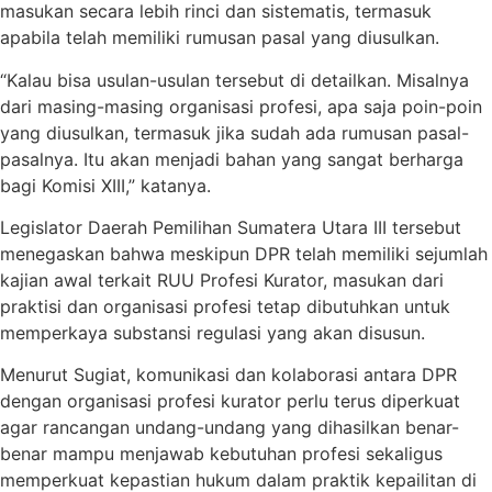
masukan secara lebih rinci dan sistematis, termasuk
apabila telah memiliki rumusan pasal yang diusulkan.
“Kalau bisa usulan-usulan tersebut di detailkan. Misalnya
dari masing-masing organisasi profesi, apa saja poin-poin
yang diusulkan, termasuk jika sudah ada rumusan pasal-
pasalnya. Itu akan menjadi bahan yang sangat berharga
bagi Komisi XIII,” katanya.
Legislator Daerah Pemilihan Sumatera Utara III tersebut
menegaskan bahwa meskipun DPR telah memiliki sejumlah
kajian awal terkait RUU Profesi Kurator, masukan dari
praktisi dan organisasi profesi tetap dibutuhkan untuk
memperkaya substansi regulasi yang akan disusun.
Menurut Sugiat, komunikasi dan kolaborasi antara DPR
dengan organisasi profesi kurator perlu terus diperkuat
agar rancangan undang-undang yang dihasilkan benar-
benar mampu menjawab kebutuhan profesi sekaligus
memperkuat kepastian hukum dalam praktik kepailitan di