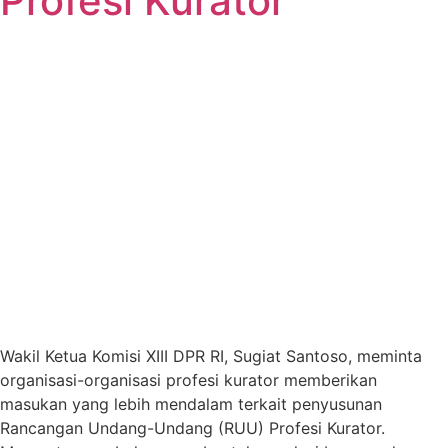
Profesi Kurator
Wakil Ketua Komisi XIII DPR RI, Sugiat Santoso, meminta
organisasi-organisasi profesi kurator memberikan
masukan yang lebih mendalam terkait penyusunan
Rancangan Undang-Undang (RUU) Profesi Kurator.