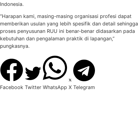
Indonesia.
“Harapan kami, masing-masing organisasi profesi dapat
memberikan usulan yang lebih spesifik dan detail sehingga
proses penyusunan RUU ini benar-benar didasarkan pada
kebutuhan dan pengalaman praktik di lapangan,”
pungkasnya.
Facebook
Twitter
WhatsApp
X
Telegram