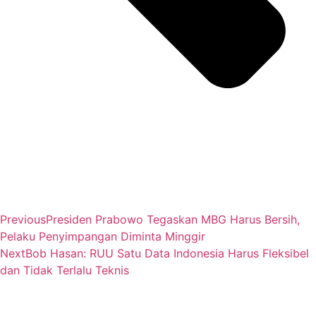
Previous
Presiden Prabowo Tegaskan MBG Harus Bersih,
Pelaku Penyimpangan Diminta Minggir
Next
Bob Hasan: RUU Satu Data Indonesia Harus Fleksibel
dan Tidak Terlalu Teknis