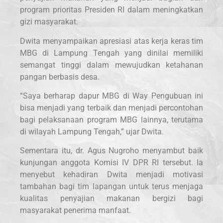
program prioritas Presiden RI dalam meningkatkan
gizi masyarakat.
Dwita menyampaikan apresiasi atas kerja keras tim
MBG di Lampung Tengah yang dinilai memiliki
semangat tinggi dalam mewujudkan ketahanan
pangan berbasis desa.
“Saya berharap dapur MBG di Way Pengubuan ini
bisa menjadi yang terbaik dan menjadi percontohan
bagi pelaksanaan program MBG lainnya, terutama
di wilayah Lampung Tengah,” ujar Dwita.
Sementara itu, dr. Agus Nugroho menyambut baik
kunjungan anggota Komisi IV DPR RI tersebut. Ia
menyebut kehadiran Dwita menjadi motivasi
tambahan bagi tim lapangan untuk terus menjaga
kualitas penyajian makanan bergizi bagi
masyarakat penerima manfaat.