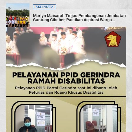
AKSI NYATA
Marlyn Maisarah Tinjau Pembangunan Jembatan
Gantung Cibeber, Pastikan Aspirasi Warga
Terwujud