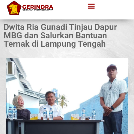
Dwita Ria Gunadi Tinjau Dapur
MBG dan Salurkan Bantuan
Ternak di Lampung Tengah