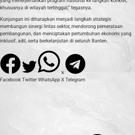
yang menerjemahkan program nasional ke langkah konkret,
khususnya di wilayah tertinggal,” tegasnya.
Kunjungan ini diharapkan menjadi langkah strategis
membangun sinergi lintas sektor, mendorong pemerataan
pembangunan, dan menciptakan pertumbuhan ekonomi yang
inklusif, adil, serta berkelanjutan di seluruh Banten.
Facebook
Twitter
WhatsApp
X
Telegram