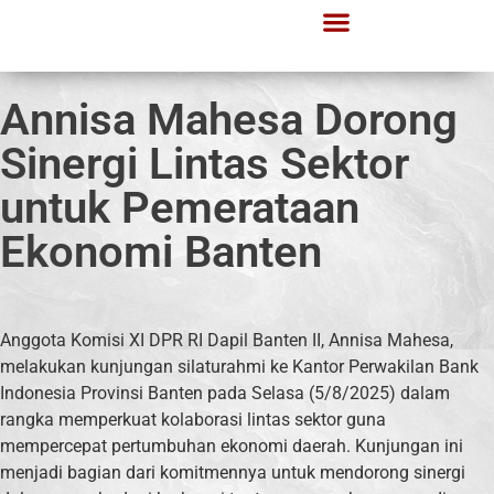
Annisa Mahesa Dorong
Sinergi Lintas Sektor
untuk Pemerataan
Ekonomi Banten
Anggota Komisi XI DPR RI Dapil Banten II, Annisa Mahesa,
melakukan kunjungan silaturahmi ke Kantor Perwakilan Bank
Indonesia Provinsi Banten pada Selasa (5/8/2025) dalam
rangka memperkuat kolaborasi lintas sektor guna
mempercepat pertumbuhan ekonomi daerah. Kunjungan ini
menjadi bagian dari komitmennya untuk mendorong sinergi