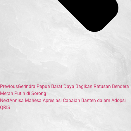
Previous
Gerindra Papua Barat Daya Bagikan Ratusan Bendera
Merah Putih di Sorong
Next
Annisa Mahesa Apresiasi Capaian Banten dalam Adopsi
QRIS