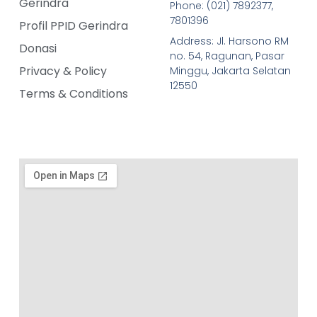
Gerindra
Phone: (021) 7892377,
7801396
Profil PPID Gerindra
Address: Jl. Harsono RM
Donasi
no. 54, Ragunan, Pasar
Privacy & Policy
Minggu, Jakarta Selatan
12550
Terms & Conditions