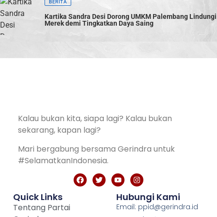
BERITA
Kartika Sandra Desi Dorong UMKM Palembang Lindungi
Merek demi Tingkatkan Daya Saing
Kalau bukan kita, siapa lagi? Kalau bukan
sekarang, kapan lagi?
Mari bergabung bersama Gerindra untuk
#SelamatkanIndonesia.
Quick Links
Hubungi Kami
Tentang Partai
Email: ppid@gerindra.id