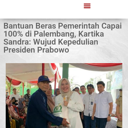
Bantuan Beras Pemerintah Capai
100% di Palembang, Kartika
Sandra: Wujud Kepedulian
Presiden Prabowo