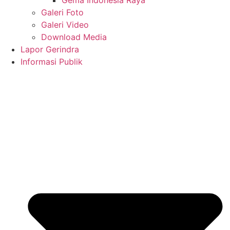
Galeri Foto
Galeri Video
Download Media
Lapor Gerindra
Informasi Publik