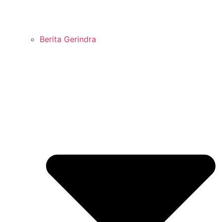
Berita Gerindra