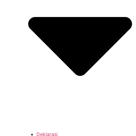
Deklarasi