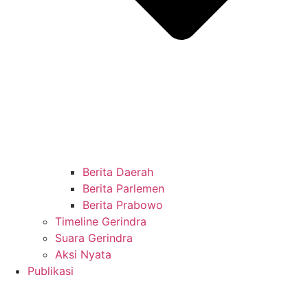
Berita Daerah
Berita Parlemen
Berita Prabowo
Timeline Gerindra
Suara Gerindra
Aksi Nyata
Publikasi