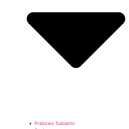
Prabowo Subianto