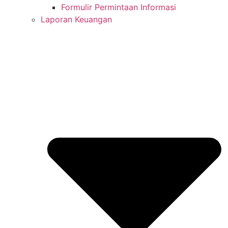
Formulir Permintaan Informasi
Laporan Keuangan