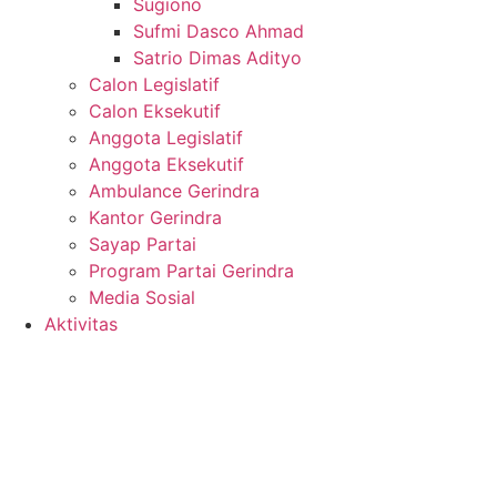
Sugiono
Sufmi Dasco Ahmad
Satrio Dimas Adityo
Calon Legislatif
Calon Eksekutif
Anggota Legislatif
Anggota Eksekutif
Ambulance Gerindra
Kantor Gerindra
Sayap Partai
Program Partai Gerindra
Media Sosial
Aktivitas