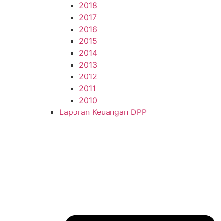
2018
2017
2016
2015
2014
2013
2012
2011
2010
Laporan Keuangan DPP