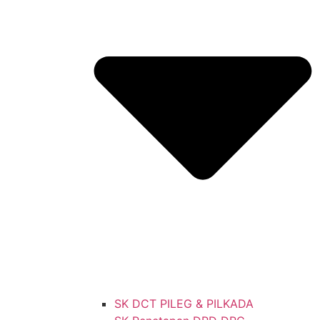
SK DCT PILEG & PILKADA