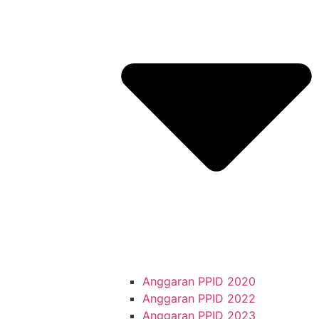
Anggaran PPID 2020
Anggaran PPID 2022
Anggaran PPID 2023