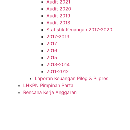
Audit 2021
Audit 2020
Audit 2019
Audit 2018
Statistik Keuangan 2017-2020
2017-2019
2017
2016
2015
2013-2014
2011-2012
Laporan Keuangan Pileg & Pilpres
LHKPN Pimpinan Partai
Rencana Kerja Anggaran