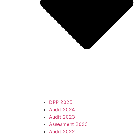
DPP 2025
Audit 2024
Audit 2023
Assesment 2023
Audit 2022