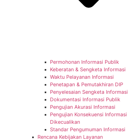
Permohonan Informasi Publik
Keberatan & Sengketa Informasi
Waktu Pelayanan Informasi
Penetapan & Pemutakhiran DIP
Penyelesaian Sengketa Informasi
Dokumentasi Informasi Publik
Pengujian Akurasi Informasi
Pengujian Konsekuensi Informasi
Dikecualikan
Standar Pengumuman Informasi
Rencana Kebijakan Layanan