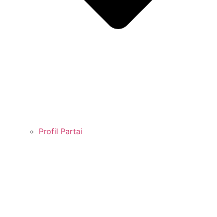
Profil Partai