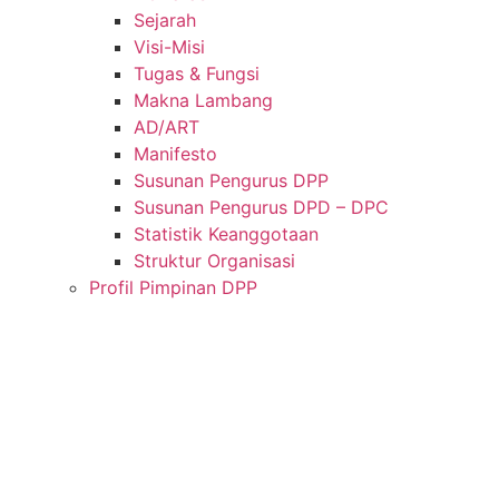
Sejarah
Visi-Misi
Tugas & Fungsi
Makna Lambang
AD/ART
Manifesto
Susunan Pengurus DPP
Susunan Pengurus DPD – DPC​
Statistik Keanggotaan
Struktur Organisasi
Profil Pimpinan DPP