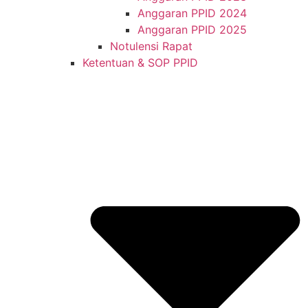
Anggaran PPID 2024
Anggaran PPID 2025
Notulensi Rapat
Ketentuan & SOP PPID