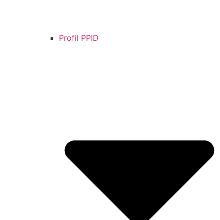
Profil PPID