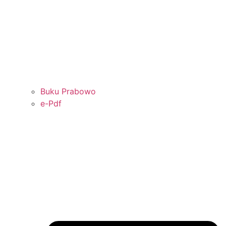
Buku Prabowo
e-Pdf