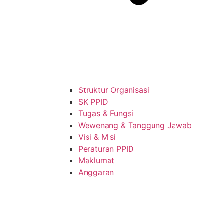
Struktur Organisasi
SK PPID
Tugas & Fungsi
Wewenang & Tanggung Jawab
Visi & Misi
Peraturan PPID
Maklumat
Anggaran