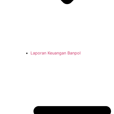
Laporan Keuangan Banpol