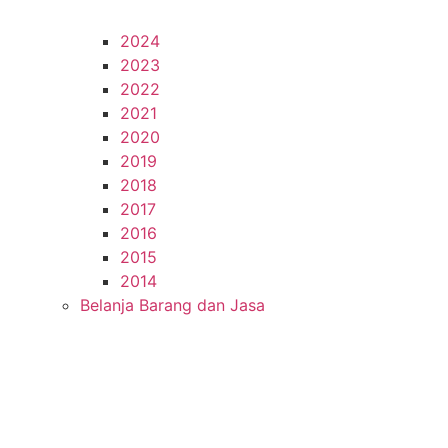
2024
2023
2022
2021
2020
2019
2018
2017
2016
2015
2014
Belanja Barang dan Jasa