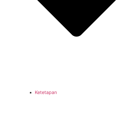
Ketetapan