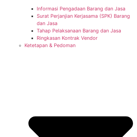
Informasi Pengadaan Barang dan Jasa
Surat Perjanjian Kerjasama (SPK) Barang
dan Jasa
Tahap Pelaksanaan Barang dan Jasa
Ringkasan Kontrak Vendor
Ketetapan & Pedoman