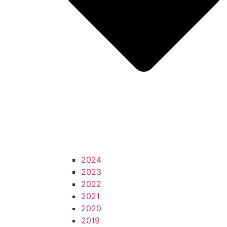
2024
2023
2022
2021
2020
2019