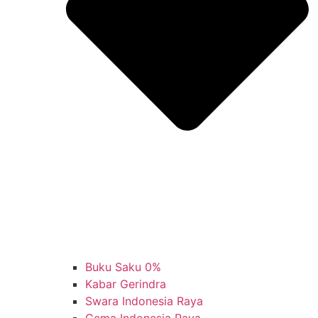
Buku Saku 0%
Kabar Gerindra
Swara Indonesia Raya
Gema Indonesia Raya