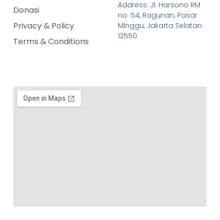
Address: Jl. Harsono RM
Donasi
no. 54, Ragunan, Pasar
Privacy & Policy
Minggu, Jakarta Selatan
12550
Terms & Conditions