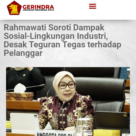
Rahmawati Soroti Dampak
Sosial-Lingkungan Industri,
Desak Teguran Tegas terhadap
Pelanggar