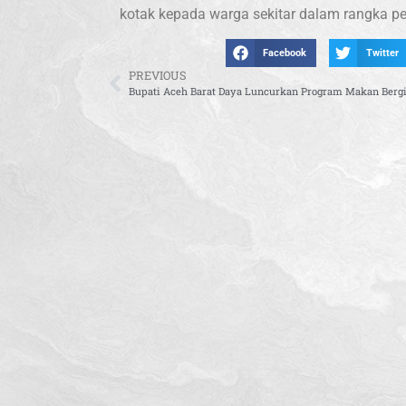
kotak kepada warga sekitar dalam rangka pe
Facebook
Twitter
PREVIOUS