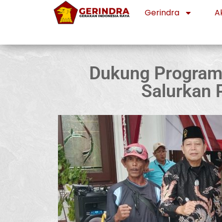
Gerindra
Ak
Dukung Program
Salurkan 