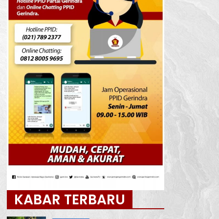
KABAR TERBARU