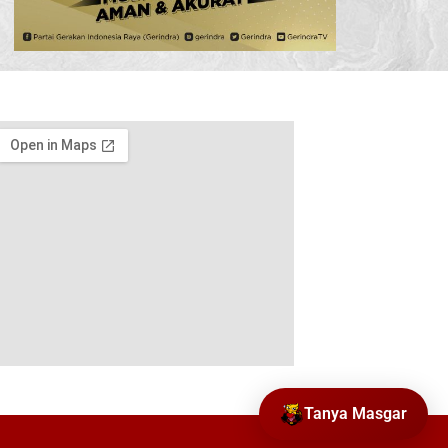
Tanya Masgar