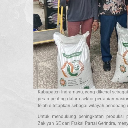
Kabupaten Indramayu, yang dikenal sebagai 
peran penting dalam sektor pertanian nasi
telah ditetapkan sebagai wilayah penopan
Untuk mendukung peningkatan produksi p
Zakiyah SE dari Fraksi Partai Gerindra, me