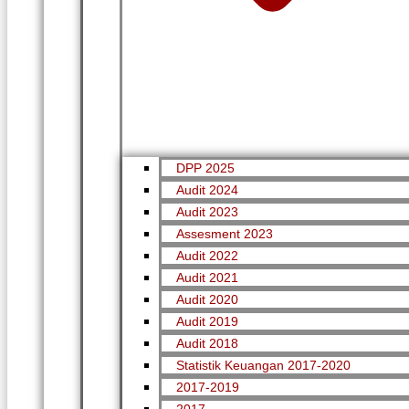
DPP 2025
Audit 2024
Audit 2023
Assesment 2023
Audit 2022
Audit 2021
Audit 2020
Audit 2019
Audit 2018
Statistik Keuangan 2017-2020
2017-2019