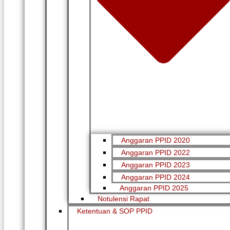
Anggaran PPID 2020
Anggaran PPID 2022
Anggaran PPID 2023
Anggaran PPID 2024
Anggaran PPID 2025
Notulensi Rapat
Ketentuan & SOP PPID