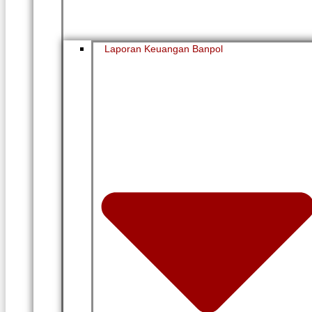
Laporan Keuangan Banpol