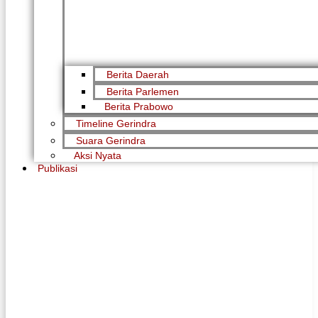
Berita Daerah
Berita Parlemen
Berita Prabowo
Timeline Gerindra
Suara Gerindra
Aksi Nyata
Publikasi