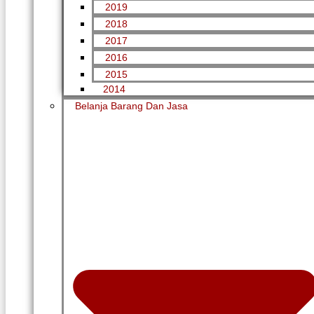
2019
2018
2017
2016
2015
2014
Belanja Barang Dan Jasa