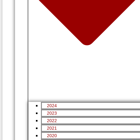
2024
2023
2022
2021
2020