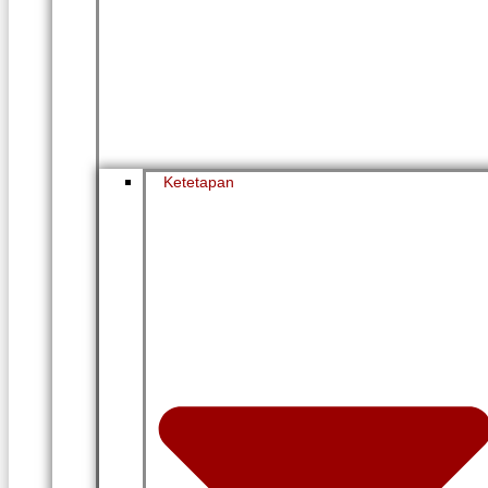
Ketetapan