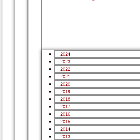
2024
2023
2022
2021
2020
2019
2018
2017
2016
2015
2014
2013