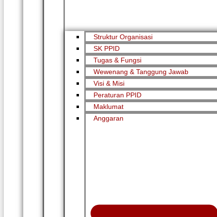
Struktur Organisasi
SK PPID
Tugas & Fungsi
Wewenang & Tanggung Jawab
Visi & Misi
Peraturan PPID
Maklumat
Anggaran