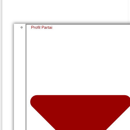
Profil Partai