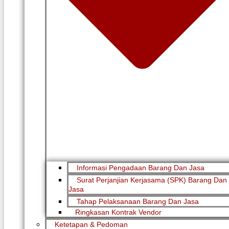
Informasi Pengadaan Barang Dan Jasa
Surat Perjanjian Kerjasama (SPK) Barang Dan
Jasa
Tahap Pelaksanaan Barang Dan Jasa
Ringkasan Kontrak Vendor
Ketetapan & Pedoman