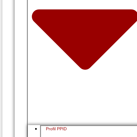
Profil PPID