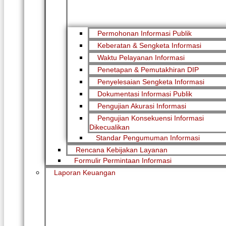
Permohonan Informasi Publik
Keberatan & Sengketa Informasi
Waktu Pelayanan Informasi
Penetapan & Pemutakhiran DIP
Penyelesaian Sengketa Informasi
Dokumentasi Informasi Publik
Pengujian Akurasi Informasi
Pengujian Konsekuensi Informasi
Dikecualikan
Standar Pengumuman Informasi
Rencana Kebijakan Layanan
Formulir Permintaan Informasi
Laporan Keuangan