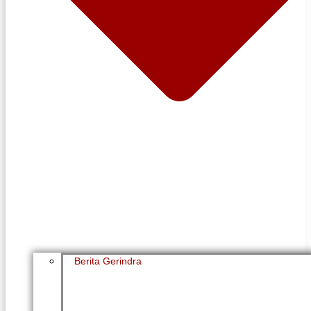
Berita Gerindra