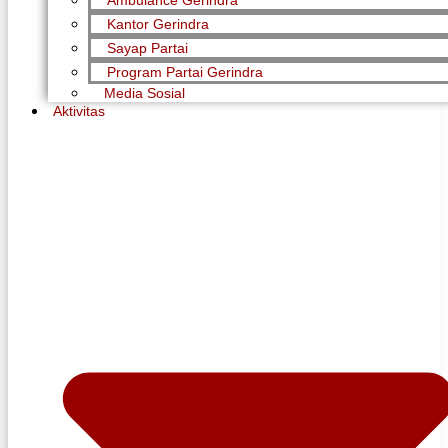
Ambulance Gerindra
Kantor Gerindra
Sayap Partai
Program Partai Gerindra
Media Sosial
Aktivitas