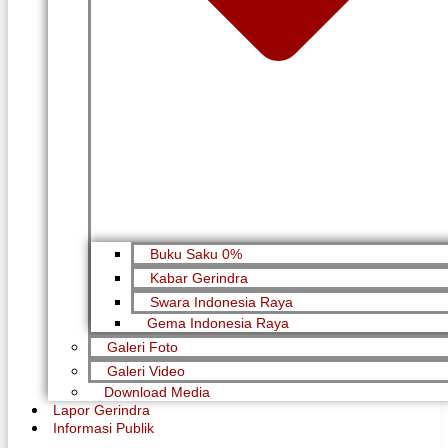
Buku Saku 0%
Kabar Gerindra
Swara Indonesia Raya
Gema Indonesia Raya
Galeri Foto
Galeri Video
Download Media
Lapor Gerindra
Informasi Publik