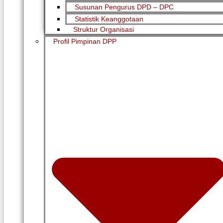
Susunan Pengurus DPD – DPC​
Statistik Keanggotaan
Struktur Organisasi
Profil Pimpinan DPP